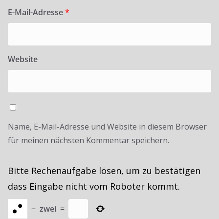
E-Mail-Adresse
*
Website
Name, E-Mail-Adresse und Website in diesem Browser
für meinen nächsten Kommentar speichern.
Bitte Rechenaufgabe lösen, um zu bestätigen
dass Eingabe nicht vom Roboter kommt.
−
zwei
=