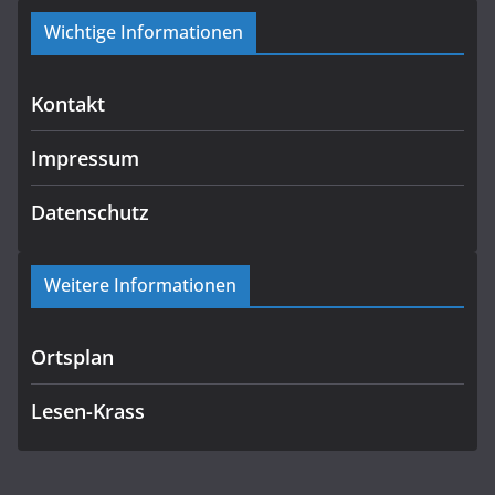
Wichtige Informationen
Kontakt
Impressum
Datenschutz
Weitere Informationen
Ortsplan
Lesen-Krass