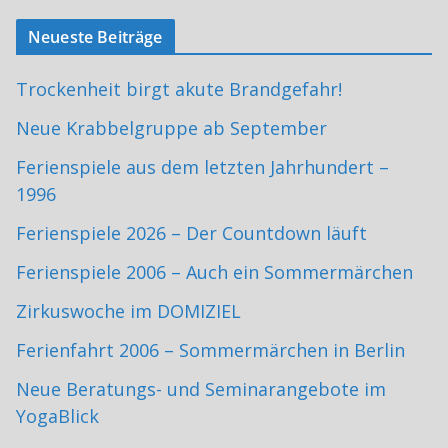
Neueste Beiträge
Trockenheit birgt akute Brandgefahr!
Neue Krabbelgruppe ab September
Ferienspiele aus dem letzten Jahrhundert –
1996
Ferienspiele 2026 – Der Countdown läuft
Ferienspiele 2006 – Auch ein Sommermärchen
Zirkuswoche im DOMIZIEL
Ferienfahrt 2006 – Sommermärchen in Berlin
Neue Beratungs- und Seminarangebote im
YogaBlick