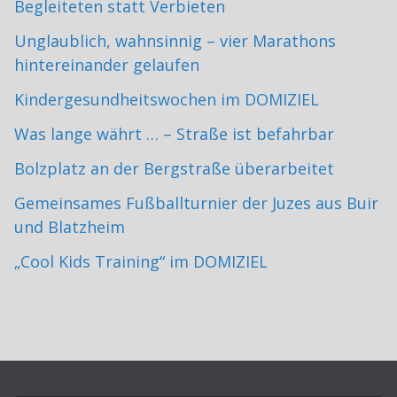
Begleiteten statt Verbieten
Unglaublich, wahnsinnig – vier Marathons
hintereinander gelaufen
Kindergesundheitswochen im DOMIZIEL
Was lange währt … – Straße ist befahrbar
Bolzplatz an der Bergstraße überarbeitet
Gemeinsames Fußballturnier der Juzes aus Buir
und Blatzheim
„Cool Kids Training“ im DOMIZIEL