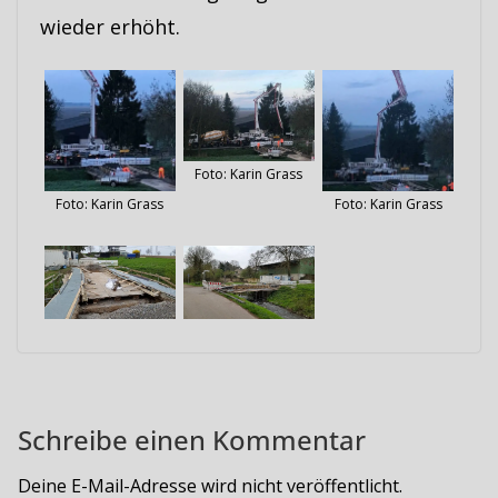
wieder erhöht.
Foto: Karin Grass
Foto: Karin Grass
Foto: Karin Grass
Schreibe einen Kommentar
Deine E-Mail-Adresse wird nicht veröffentlicht.