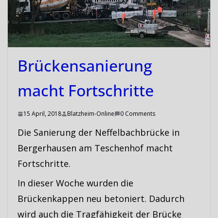
Brückensanierung
macht Fortschritte
15 April, 2018
Blatzheim-Online
0 Comments
Die Sanierung der Neffelbachbrücke in
Bergerhausen am Teschenhof macht
Fortschritte.
In dieser Woche wurden die
Brückenkappen neu betoniert. Dadurch
wird auch die Tragfähigkeit der Brücke