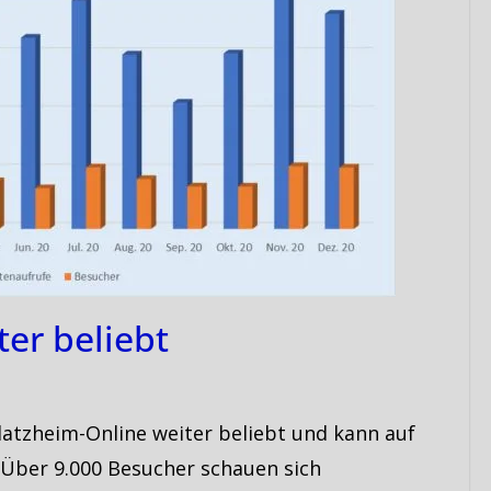
er beliebt
Blatzheim-Online weiter beliebt und kann auf
 Über 9.000 Besucher schauen sich