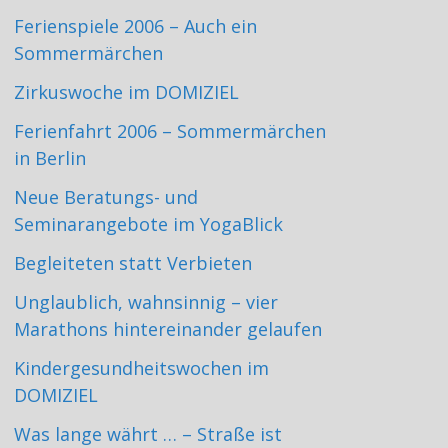
Ferienspiele 2006 – Auch ein
Sommermärchen
Zirkuswoche im DOMIZIEL
Ferienfahrt 2006 – Sommermärchen
in Berlin
Neue Beratungs- und
Seminarangebote im YogaBlick
Begleiteten statt Verbieten
Unglaublich, wahnsinnig – vier
Marathons hintereinander gelaufen
Kindergesundheitswochen im
DOMIZIEL
Was lange währt … – Straße ist