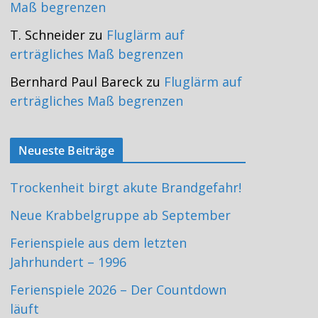
Maß begrenzen
T. Schneider
zu
Fluglärm auf
erträgliches Maß begrenzen
Bernhard Paul Bareck
zu
Fluglärm auf
erträgliches Maß begrenzen
Neueste Beiträge
Trockenheit birgt akute Brandgefahr!
Neue Krabbelgruppe ab September
Ferienspiele aus dem letzten
Jahrhundert – 1996
Ferienspiele 2026 – Der Countdown
läuft