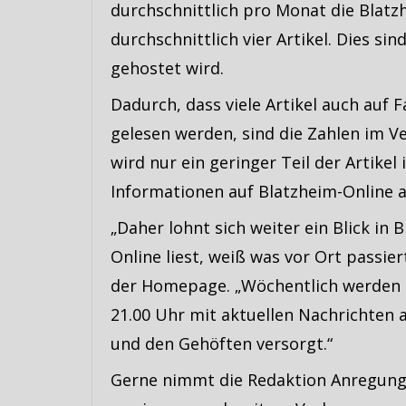
durchschnittlich pro Monat die Blat
durchschnittlich vier Artikel. Dies s
gehostet wird.
Dadurch, dass viele Artikel auch auf
gelesen werden, sind die Zahlen im Ve
wird nur ein geringer Teil der Artikel
Informationen auf Blatzheim-Online a
„Daher lohnt sich weiter ein Blick in
Online liest, weiß was vor Ort passier
der Homepage. „Wöchentlich werden
21.00 Uhr mit aktuellen Nachrichten
und den Gehöften versorgt.“
Gerne nimmt die Redaktion Anregunge