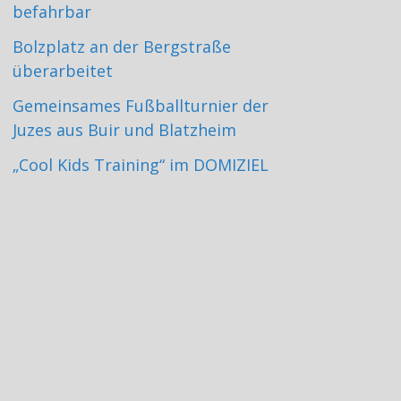
befahrbar
Bolzplatz an der Bergstraße
überarbeitet
Gemeinsames Fußballturnier der
Juzes aus Buir und Blatzheim
„Cool Kids Training“ im DOMIZIEL