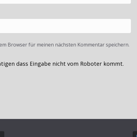
sem Browser für meinen nächsten Kommentar speichern.
ätigen dass Eingabe nicht vom Roboter kommt.