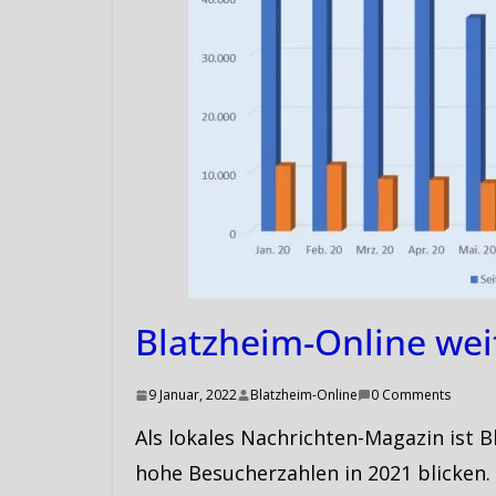
Blatzheim-Online weit
9 Januar, 2022
Blatzheim-Online
0 Comments
Als lokales Nachrichten-Magazin ist 
hohe Besucherzahlen in 2021 blicken.