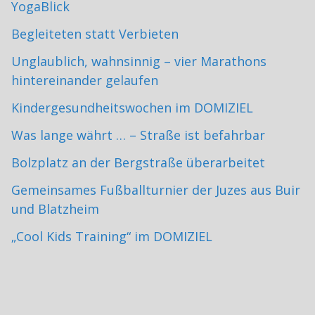
YogaBlick
Begleiteten statt Verbieten
Unglaublich, wahnsinnig – vier Marathons
hintereinander gelaufen
Kindergesundheitswochen im DOMIZIEL
Was lange währt … – Straße ist befahrbar
Bolzplatz an der Bergstraße überarbeitet
Gemeinsames Fußballturnier der Juzes aus Buir
und Blatzheim
„Cool Kids Training“ im DOMIZIEL