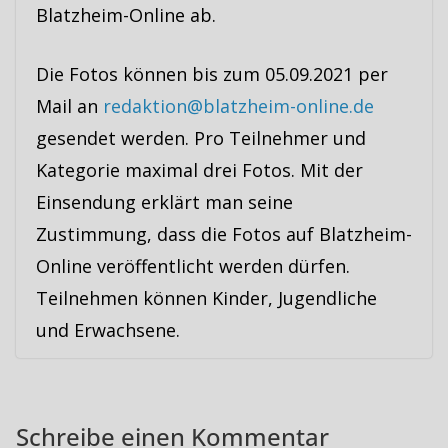
Blatzheim-Online ab.
Die Fotos können bis zum 05.09.2021 per
Mail an
redaktion@blatzheim-online.de
gesendet werden. Pro Teilnehmer und
Kategorie maximal drei Fotos. Mit der
Einsendung erklärt man seine
Zustimmung, dass die Fotos auf Blatzheim-
Online veröffentlicht werden dürfen.
Teilnehmen können Kinder, Jugendliche
und Erwachsene.
Schreibe einen Kommentar