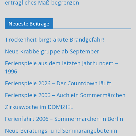
erträgliches Maß begrenzen
Neueste Beiträge
Trockenheit birgt akute Brandgefahr!
Neue Krabbelgruppe ab September
Ferienspiele aus dem letzten Jahrhundert –
1996
Ferienspiele 2026 – Der Countdown läuft
Ferienspiele 2006 – Auch ein Sommermärchen
Zirkuswoche im DOMIZIEL
Ferienfahrt 2006 – Sommermärchen in Berlin
Neue Beratungs- und Seminarangebote im