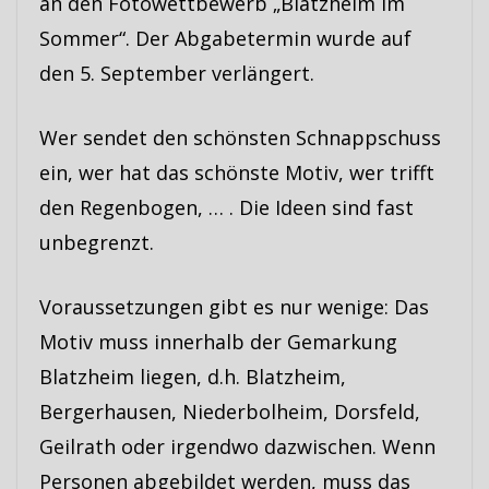
an den Fotowettbewerb „Blatzheim im
Sommer“. Der Abgabetermin wurde auf
den 5. September verlängert.
Wer sendet den schönsten Schnappschuss
ein, wer hat das schönste Motiv, wer trifft
den Regenbogen, … . Die Ideen sind fast
unbegrenzt.
Voraussetzungen gibt es nur wenige: Das
Motiv muss innerhalb der Gemarkung
Blatzheim liegen, d.h. Blatzheim,
Bergerhausen, Niederbolheim, Dorsfeld,
Geilrath oder irgendwo dazwischen. Wenn
Personen abgebildet werden, muss das