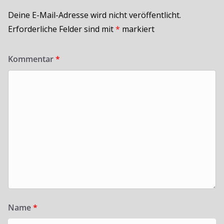
Deine E-Mail-Adresse wird nicht veröffentlicht.
Erforderliche Felder sind mit
*
markiert
Kommentar
*
Name
*