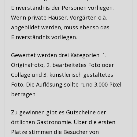
Einverständnis der Personen vorliegen.
Wenn private Häuser, Vorgärten o.ä.
abgebildet werden, muss ebenso das
Einverständnis vorliegen.
Gewertet werden drei Kategorien: 1.
Originalfoto, 2. bearbeitetes Foto oder
Collage und 3. künstlerisch gestaltetes
Foto. Die Auflösung sollte rund 3.000 Pixel
betragen.
Zu gewinnen gibt es Gutscheine der
örtlichen Gastronomie. Über die ersten
Plätze stimmen die Besucher von