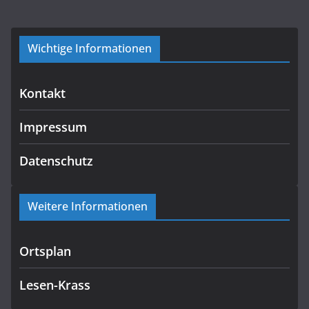
Wichtige Informationen
Kontakt
Impressum
Datenschutz
Weitere Informationen
Ortsplan
Lesen-Krass