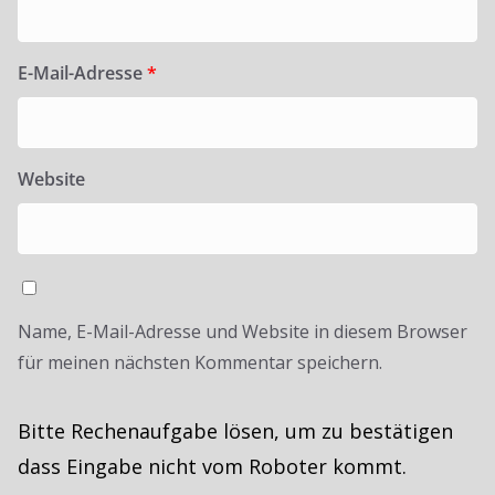
E-Mail-Adresse
*
Website
Name, E-Mail-Adresse und Website in diesem Browser
für meinen nächsten Kommentar speichern.
Bitte Rechenaufgabe lösen, um zu bestätigen
dass Eingabe nicht vom Roboter kommt.