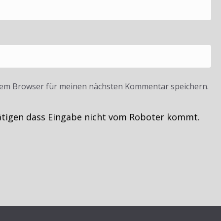
sem Browser für meinen nächsten Kommentar speichern.
ätigen dass Eingabe nicht vom Roboter kommt.