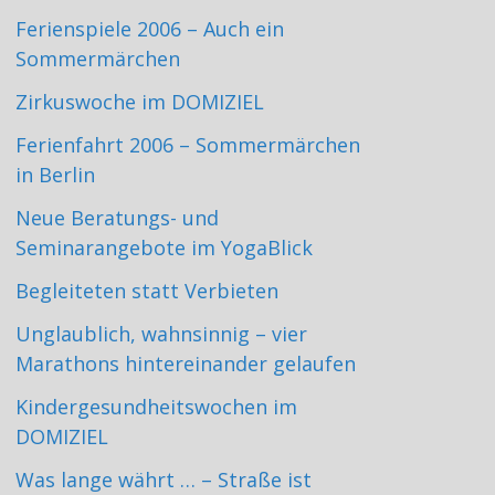
Ferienspiele 2006 – Auch ein
Sommermärchen
Zirkuswoche im DOMIZIEL
Ferienfahrt 2006 – Sommermärchen
in Berlin
Neue Beratungs- und
Seminarangebote im YogaBlick
Begleiteten statt Verbieten
Unglaublich, wahnsinnig – vier
Marathons hintereinander gelaufen
Kindergesundheitswochen im
DOMIZIEL
Was lange währt … – Straße ist