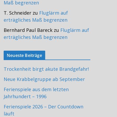
Maß begrenzen
T. Schneider
zu
Fluglärm auf
erträgliches Maß begrenzen
Bernhard Paul Bareck
zu
Fluglärm auf
erträgliches Maß begrenzen
Neueste Beiträge
Trockenheit birgt akute Brandgefahr!
Neue Krabbelgruppe ab September
Ferienspiele aus dem letzten
Jahrhundert – 1996
Ferienspiele 2026 – Der Countdown
läuft