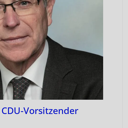
 CDU-Vorsitzender