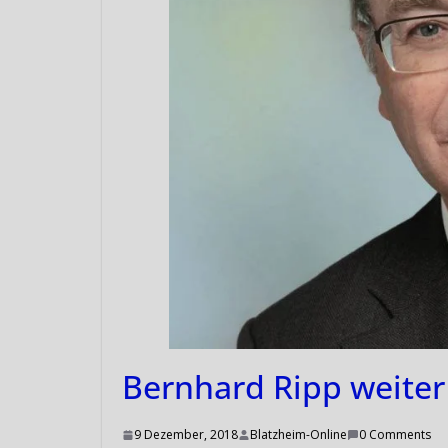
Bernhard Ripp weiter
9 Dezember, 2018
Blatzheim-Online
0 Comments