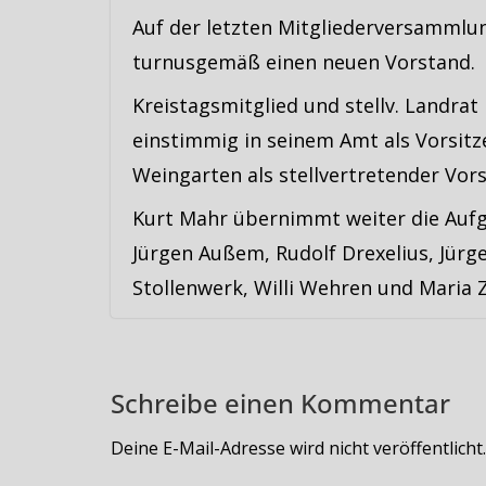
Auf der letzten Mitgliederversammlu
turnusgemäß einen neuen Vorstand.
Kreistagsmitglied und stellv. Landra
einstimmig in seinem Amt als Vorsit
Weingarten als stellvertretender Vors
Kurt Mahr übernimmt weiter die Aufga
Jürgen Außem, Rudolf Drexelius, Jürge
Stollenwerk, Willi Wehren und Maria 
Schreibe einen Kommentar
Deine E-Mail-Adresse wird nicht veröffentlicht.