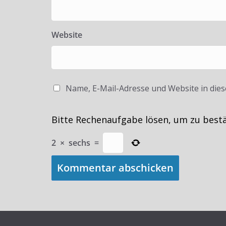
Website
Name, E-Mail-Adresse und Website in die
Bitte Rechenaufgabe lösen, um zu best
2
×
sechs
=