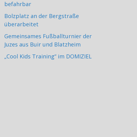
befahrbar
Bolzplatz an der Bergstraße
überarbeitet
Gemeinsames Fußballturnier der
Juzes aus Buir und Blatzheim
„Cool Kids Training“ im DOMIZIEL