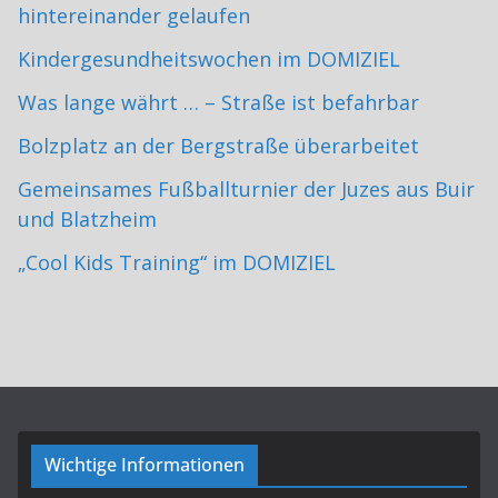
hintereinander gelaufen
Kindergesundheitswochen im DOMIZIEL
Was lange währt … – Straße ist befahrbar
Bolzplatz an der Bergstraße überarbeitet
Gemeinsames Fußballturnier der Juzes aus Buir
und Blatzheim
„Cool Kids Training“ im DOMIZIEL
Wichtige Informationen