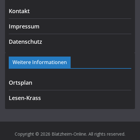
Kontakt
Impressum
Datenschutz
Weitere Informationen
Ortsplan
Lesen-Krass
Copyright © 2026
Blatzheim-Online
. All rights reserved.