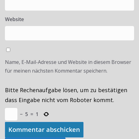
Website
Name, E-Mail-Adresse und Website in diesem Browser
für meinen nächsten Kommentar speichern.
Bitte Rechenaufgabe lösen, um zu bestätigen
dass Eingabe nicht vom Roboter kommt.
−
5
=
1