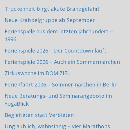
Trockenheit birgt akute Brandgefahr!
Neue Krabbelgruppe ab September
Ferienspiele aus dem letzten Jahrhundert –
1996
Ferienspiele 2026 – Der Countdown läuft
Ferienspiele 2006 – Auch ein Sommermärchen
Zirkuswoche im DOMIZIEL
Ferienfahrt 2006 – Sommermärchen in Berlin
Neue Beratungs- und Seminarangebote im
YogaBlick
Begleiteten statt Verbieten
Unglaublich, wahnsinnig – vier Marathons