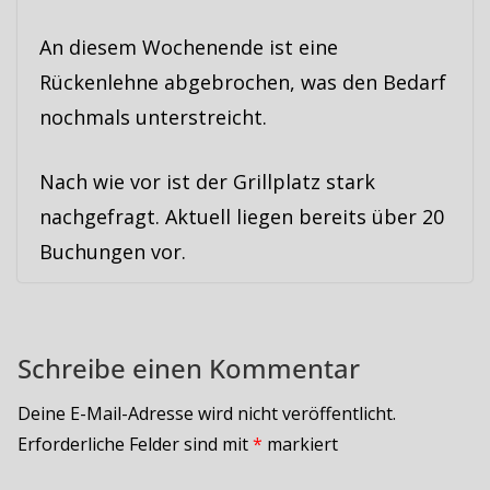
An diesem Wochenende ist eine
Rückenlehne abgebrochen, was den Bedarf
nochmals unterstreicht.
Nach wie vor ist der Grillplatz stark
nachgefragt. Aktuell liegen bereits über 20
Buchungen vor.
Schreibe einen Kommentar
Deine E-Mail-Adresse wird nicht veröffentlicht.
Erforderliche Felder sind mit
*
markiert