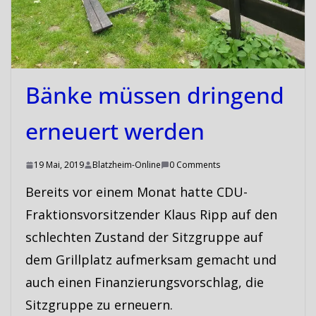
Bänke müssen dringend
erneuert werden
19 Mai, 2019
Blatzheim-Online
0 Comments
Bereits vor einem Monat hatte CDU-
Fraktionsvorsitzender Klaus Ripp auf den
schlechten Zustand der Sitzgruppe auf
dem Grillplatz aufmerksam gemacht und
auch einen Finanzierungsvorschlag, die
Sitzgruppe zu erneuern.