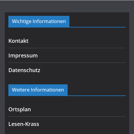
Wichtige Informationen
Kontakt
Impressum
Datenschutz
Weitere Informationen
Ortsplan
Lesen-Krass