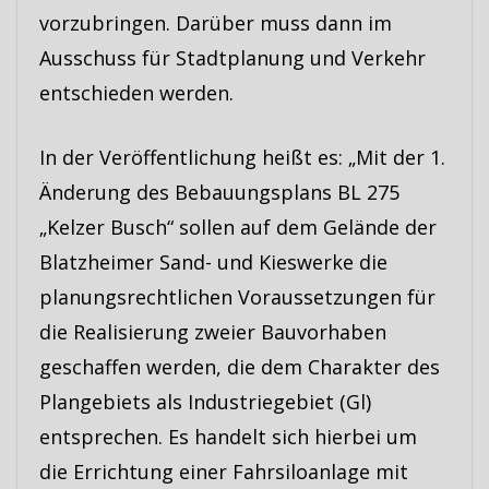
vorzubringen. Darüber muss dann im
Ausschuss für Stadtplanung und Verkehr
entschieden werden.
In der Veröffentlichung heißt es: „Mit der 1.
Änderung des Bebauungsplans BL 275
„Kelzer Busch“ sollen auf dem Gelände der
Blatzheimer Sand- und Kieswerke die
planungsrechtlichen Voraussetzungen für
die Realisierung zweier Bauvorhaben
geschaffen werden, die dem Charakter des
Plangebiets als Industriegebiet (Gl)
entsprechen. Es handelt sich hierbei um
die Errichtung einer Fahrsiloanlage mit