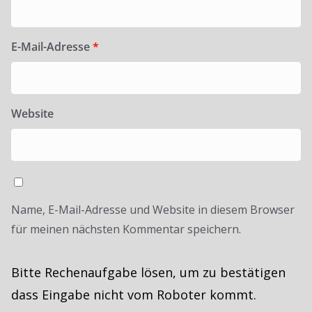
E-Mail-Adresse
*
Website
Name, E-Mail-Adresse und Website in diesem Browser
für meinen nächsten Kommentar speichern.
Bitte Rechenaufgabe lösen, um zu bestätigen
dass Eingabe nicht vom Roboter kommt.