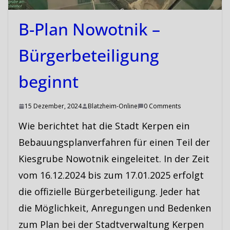
B-Plan Nowotnik –
Bürgerbeteiligung
beginnt
15 Dezember, 2024
Blatzheim-Online
0 Comments
Wie berichtet hat die Stadt Kerpen ein
Bebauungsplanverfahren für einen Teil der
Kiesgrube Nowotnik eingeleitet. In der Zeit
vom 16.12.2024 bis zum 17.01.2025 erfolgt
die offizielle Bürgerbeteiligung. Jeder hat
die Möglichkeit, Anregungen und Bedenken
zum Plan bei der Stadtverwaltung Kerpen