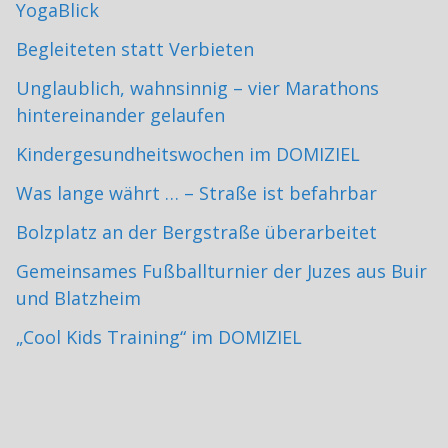
YogaBlick
Begleiteten statt Verbieten
Unglaublich, wahnsinnig – vier Marathons
hintereinander gelaufen
Kindergesundheitswochen im DOMIZIEL
Was lange währt … – Straße ist befahrbar
Bolzplatz an der Bergstraße überarbeitet
Gemeinsames Fußballturnier der Juzes aus Buir
und Blatzheim
„Cool Kids Training“ im DOMIZIEL