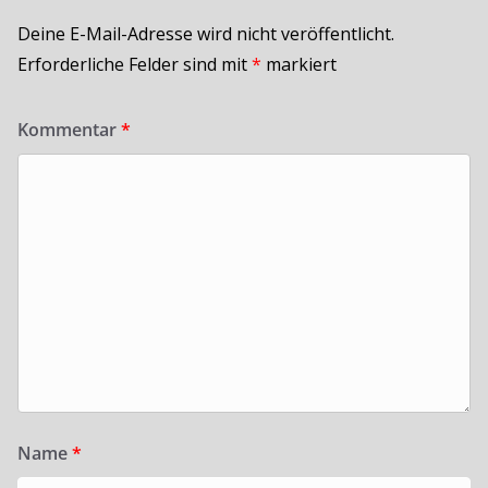
Deine E-Mail-Adresse wird nicht veröffentlicht.
Erforderliche Felder sind mit
*
markiert
Kommentar
*
Name
*