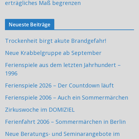
erträgliches Maß begrenzen
Neueste Beiträge
Trockenheit birgt akute Brandgefahr!
Neue Krabbelgruppe ab September
Ferienspiele aus dem letzten Jahrhundert –
1996
Ferienspiele 2026 – Der Countdown läuft
Ferienspiele 2006 – Auch ein Sommermärchen
Zirkuswoche im DOMIZIEL
Ferienfahrt 2006 – Sommermärchen in Berlin
Neue Beratungs- und Seminarangebote im