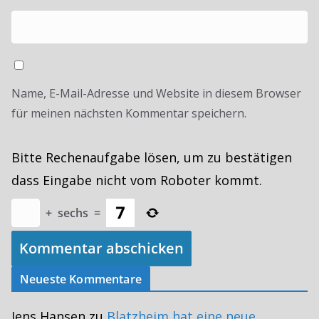
Name, E-Mail-Adresse und Website in diesem Browser
für meinen nächsten Kommentar speichern.
Bitte Rechenaufgabe lösen, um zu bestätigen
dass Eingabe nicht vom Roboter kommt.
+
sechs
=
Neueste Kommentare
Jens Hansen
zu
Blatzheim hat eine neue