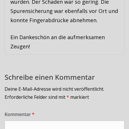
wurden. Der Schaden war so gering. Die
Spurensicherung war ebenfalls vor Ort und
konnte Fingerabdrücke abnehmen.
Ein Dankeschön an die aufmerksamen
Zeugen!
Schreibe einen Kommentar
Deine E-Mail-Adresse wird nicht veröffentlicht.
Erforderliche Felder sind mit
*
markiert
Kommentar
*