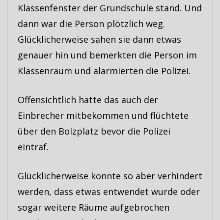
Klassenfenster der Grundschule stand. Und
dann war die Person plötzlich weg.
Glücklicherweise sahen sie dann etwas
genauer hin und bemerkten die Person im
Klassenraum und alarmierten die Polizei.
Offensichtlich hatte das auch der
Einbrecher mitbekommen und flüchtete
über den Bolzplatz bevor die Polizei
eintraf.
Glücklicherweise konnte so aber verhindert
werden, dass etwas entwendet wurde oder
sogar weitere Räume aufgebrochen