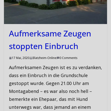
Aufmerksame Zeugen
stoppten Einbruch
17 Mai, 2020
Blatzheim-Online
0 Comments
Aufmerksamen Zeugen ist es zu verdanken,
dass ein Einbruch in die Grundschule
gestoppt wurde. Gegen 21.00 Uhr am
Montagabend – es war also noch hell –
bemerkte ein Ehepaar, das mit Hund
unterwegs war, dass jemand an einem