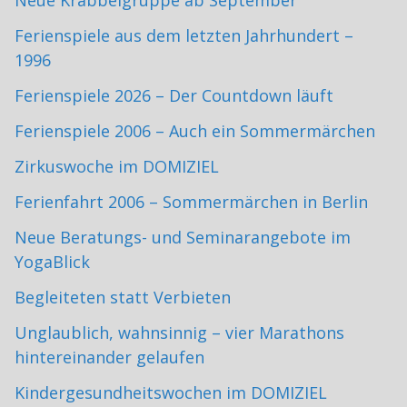
Neue Krabbelgruppe ab September
Ferienspiele aus dem letzten Jahrhundert –
1996
Ferienspiele 2026 – Der Countdown läuft
Ferienspiele 2006 – Auch ein Sommermärchen
Zirkuswoche im DOMIZIEL
Ferienfahrt 2006 – Sommermärchen in Berlin
Neue Beratungs- und Seminarangebote im
YogaBlick
Begleiteten statt Verbieten
Unglaublich, wahnsinnig – vier Marathons
hintereinander gelaufen
Kindergesundheitswochen im DOMIZIEL