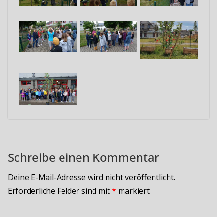
Schreibe einen Kommentar
Deine E-Mail-Adresse wird nicht veröffentlicht.
Erforderliche Felder sind mit
*
markiert