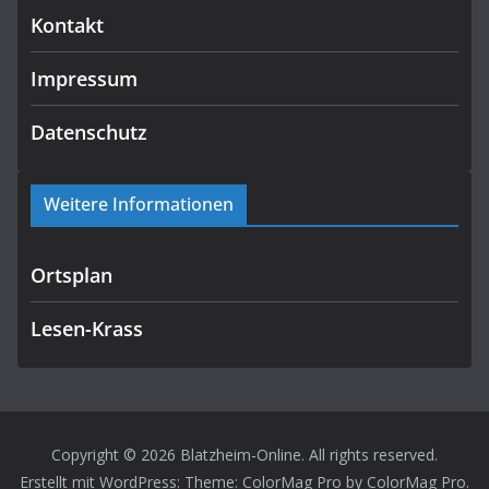
Kontakt
Impressum
Datenschutz
Weitere Informationen
Ortsplan
Lesen-Krass
Copyright © 2026
Blatzheim-Online
. All rights reserved.
Erstellt mit
WordPress
: Theme: ColorMag Pro by
ColorMag Pro
.