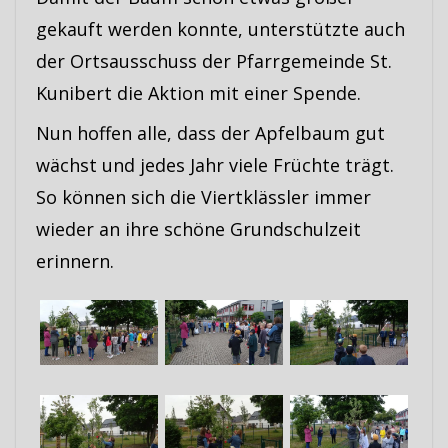
gekauft werden konnte, unterstützte auch
der Ortsausschuss der Pfarrgemeinde St.
Kunibert die Aktion mit einer Spende.
Nun hoffen alle, dass der Apfelbaum gut
wächst und jedes Jahr viele Früchte trägt.
So können sich die Viertklässler immer
wieder an ihre schöne Grundschulzeit
erinnern.