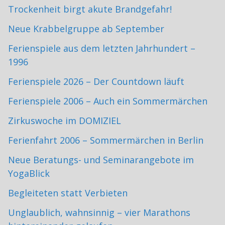
Trockenheit birgt akute Brandgefahr!
Neue Krabbelgruppe ab September
Ferienspiele aus dem letzten Jahrhundert –
1996
Ferienspiele 2026 – Der Countdown läuft
Ferienspiele 2006 – Auch ein Sommermärchen
Zirkuswoche im DOMIZIEL
Ferienfahrt 2006 – Sommermärchen in Berlin
Neue Beratungs- und Seminarangebote im
YogaBlick
Begleiteten statt Verbieten
Unglaublich, wahnsinnig – vier Marathons