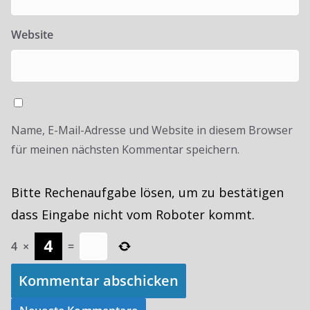
Website
Name, E-Mail-Adresse und Website in diesem Browser
für meinen nächsten Kommentar speichern.
Bitte Rechenaufgabe lösen, um zu bestätigen
dass Eingabe nicht vom Roboter kommt.
4
×
=