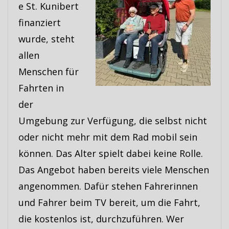
e St. Kunibert
finanziert
wurde, steht
allen
Menschen für
Fahrten in
der
Umgebung zur Verfügung, die selbst nicht
oder nicht mehr mit dem Rad mobil sein
können. Das Alter spielt dabei keine Rolle.
Das Angebot haben bereits viele Menschen
angenommen. Dafür stehen Fahrerinnen
und Fahrer beim TV bereit, um die Fahrt,
die kostenlos ist, durchzuführen. Wer