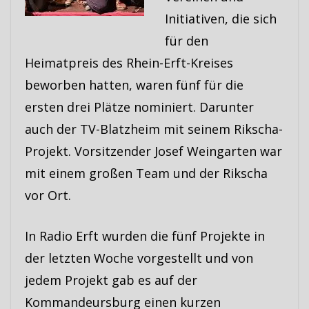
Initiativen, die sich
für den
Heimatpreis des Rhein-Erft-Kreises
beworben hatten, waren fünf für die
ersten drei Plätze nominiert. Darunter
auch der TV-Blatzheim mit seinem Rikscha-
Projekt. Vorsitzender Josef Weingarten war
mit einem großen Team und der Rikscha
vor Ort.
In Radio Erft wurden die fünf Projekte in
der letzten Woche vorgestellt und von
jedem Projekt gab es auf der
Kommandeursburg einen kurzen