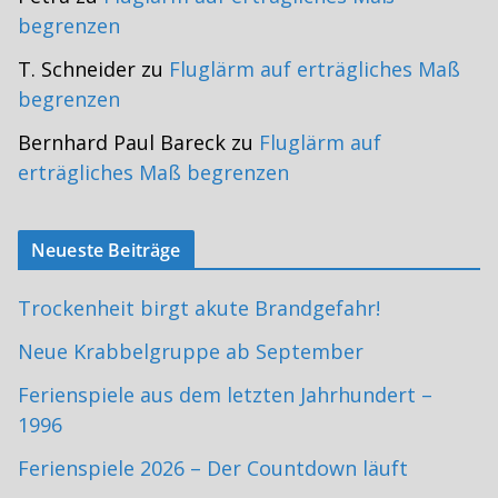
begrenzen
T. Schneider
zu
Fluglärm auf erträgliches Maß
begrenzen
Bernhard Paul Bareck
zu
Fluglärm auf
erträgliches Maß begrenzen
Neueste Beiträge
Trockenheit birgt akute Brandgefahr!
Neue Krabbelgruppe ab September
Ferienspiele aus dem letzten Jahrhundert –
1996
Ferienspiele 2026 – Der Countdown läuft