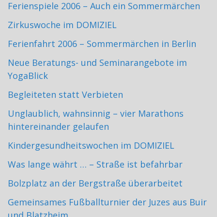
Ferienspiele 2006 – Auch ein Sommermärchen
Zirkuswoche im DOMIZIEL
Ferienfahrt 2006 – Sommermärchen in Berlin
Neue Beratungs- und Seminarangebote im
YogaBlick
Begleiteten statt Verbieten
Unglaublich, wahnsinnig – vier Marathons
hintereinander gelaufen
Kindergesundheitswochen im DOMIZIEL
Was lange währt … – Straße ist befahrbar
Bolzplatz an der Bergstraße überarbeitet
Gemeinsames Fußballturnier der Juzes aus Buir
und Blatzheim