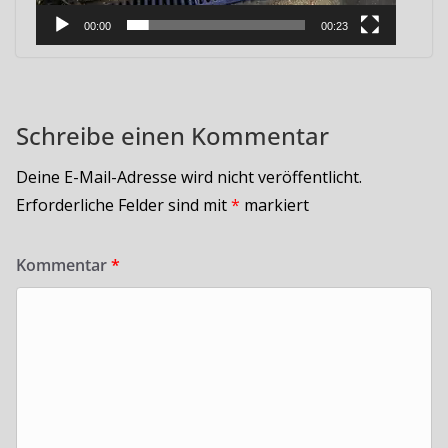
00:00
00:23
Schreibe einen Kommentar
Deine E-Mail-Adresse wird nicht veröffentlicht.
Erforderliche Felder sind mit
*
markiert
Kommentar
*