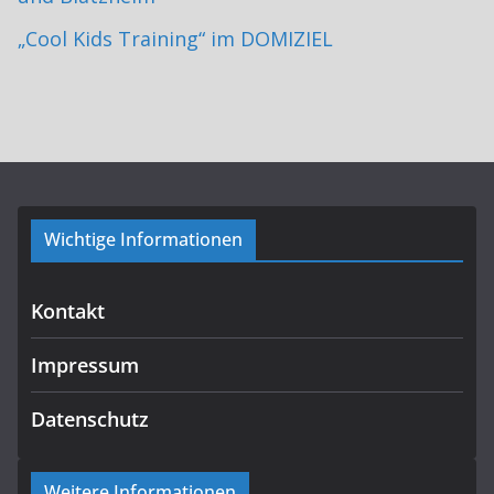
„Cool Kids Training“ im DOMIZIEL
Wichtige Informationen
Kontakt
Impressum
Datenschutz
Weitere Informationen