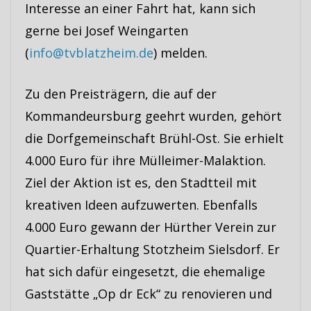
Interesse an einer Fahrt hat, kann sich
gerne bei Josef Weingarten
(
info@tvblatzheim.de
) melden.
Zu den Preisträgern, die auf der
Kommandeursburg geehrt wurden, gehört
die Dorfgemeinschaft Brühl-Ost. Sie erhielt
4.000 Euro für ihre Mülleimer-Malaktion.
Ziel der Aktion ist es, den Stadtteil mit
kreativen Ideen aufzuwerten. Ebenfalls
4.000 Euro gewann der Hürther Verein zur
Quartier-Erhaltung Stotzheim Sielsdorf. Er
hat sich dafür eingesetzt, die ehemalige
Gaststätte „Op dr Eck“ zu renovieren und