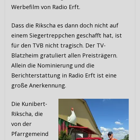
Werbefilm von Radio Erft.
Dass die Rikscha es dann doch nicht auf
einem Siegertreppchen geschafft hat, ist
für den TVB nicht tragisch. Der TV-
Blatzheim gratuliert allen Preisträgern.
Allein die Nominierung und die
Berichterstattung in Radio Erft ist eine
große Anerkennung.
Die Kunibert-
Rikscha, die
von der
Pfarrgemeind