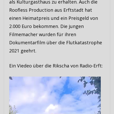
als Kulturgasthaus zu erhalten. Auch die
Roofless Production aus Erftstadt hat
einen Heimatpreis und ein Preisgeld von
2.000 Euro bekommen. Die jungen
Filmemacher wurden für ihren
Dokumentarfilm über die Flutkatastrophe
2021 geehrt.
Ein Viedeo über die Rikscha von Radio-Erft:
Video-
Player