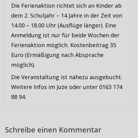
Die Ferienaktion richtet sich an Kinder ab
dem 2. Schuljahr – 14 Jahre in der Zeit von
14.00 – 18.00 Uhr (Ausflüge länger). Eine
Anmeldung ist nur für beide Wochen der
Ferienaktion möglich. Kostenbeitrag 35
Euro (Ermäßigung nach Absprache
möglich).
Die Veranstaltung ist nahezu ausgebucht.
Weitere Infos im Juze oder unter 0163 174
88 94.
Schreibe einen Kommentar