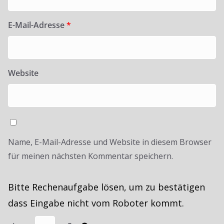
E-Mail-Adresse
*
Website
Name, E-Mail-Adresse und Website in diesem Browser
für meinen nächsten Kommentar speichern.
Bitte Rechenaufgabe lösen, um zu bestätigen
dass Eingabe nicht vom Roboter kommt.