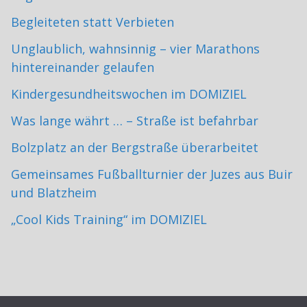
Begleiteten statt Verbieten
Unglaublich, wahnsinnig – vier Marathons
hintereinander gelaufen
Kindergesundheitswochen im DOMIZIEL
Was lange währt … – Straße ist befahrbar
Bolzplatz an der Bergstraße überarbeitet
Gemeinsames Fußballturnier der Juzes aus Buir
und Blatzheim
„Cool Kids Training“ im DOMIZIEL