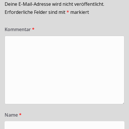
Deine E-Mail-Adresse wird nicht veröffentlicht.
Erforderliche Felder sind mit
*
markiert
Kommentar
*
Name
*