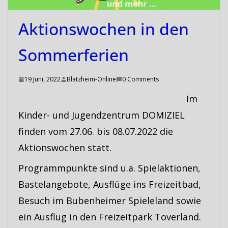
Aktionswochen in den
Sommerferien
19 Juni, 2022
Blatzheim-Online
0 Comments
Im
Kinder- und Jugendzentrum DOMIZIEL
finden vom 27.06. bis 08.07.2022 die
Aktionswochen statt.
Programmpunkte sind u.a. Spielaktionen,
Bastelangebote, Ausflüge ins Freizeitbad,
Besuch im Bubenheimer Spieleland sowie
ein Ausflug in den Freizeitpark Toverland.