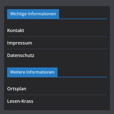
Wichtige Informationen
Kontakt
Impressum
Datenschutz
Weitere Informationen
Ortsplan
Lesen-Krass