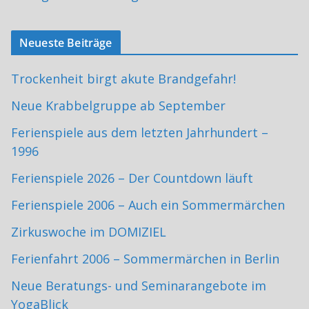
Neueste Beiträge
Trockenheit birgt akute Brandgefahr!
Neue Krabbelgruppe ab September
Ferienspiele aus dem letzten Jahrhundert –
1996
Ferienspiele 2026 – Der Countdown läuft
Ferienspiele 2006 – Auch ein Sommermärchen
Zirkuswoche im DOMIZIEL
Ferienfahrt 2006 – Sommermärchen in Berlin
Neue Beratungs- und Seminarangebote im
YogaBlick