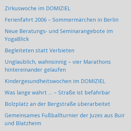
Zirkuswoche im DOMIZIEL
Ferienfahrt 2006 – Sommermärchen in Berlin
Neue Beratungs- und Seminarangebote im
YogaBlick
Begleiteten statt Verbieten
Unglaublich, wahnsinnig – vier Marathons
hintereinander gelaufen
Kindergesundheitswochen im DOMIZIEL
Was lange währt … – Straße ist befahrbar
Bolzplatz an der Bergstraße überarbeitet
Gemeinsames Fußballturnier der Juzes aus Buir
und Blatzheim