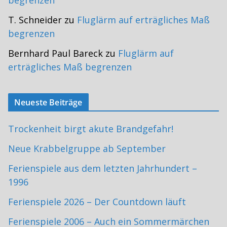
begrenzen
T. Schneider
zu
Fluglärm auf erträgliches Maß
begrenzen
Bernhard Paul Bareck
zu
Fluglärm auf
erträgliches Maß begrenzen
Neueste Beiträge
Trockenheit birgt akute Brandgefahr!
Neue Krabbelgruppe ab September
Ferienspiele aus dem letzten Jahrhundert –
1996
Ferienspiele 2026 – Der Countdown läuft
Ferienspiele 2006 – Auch ein Sommermärchen