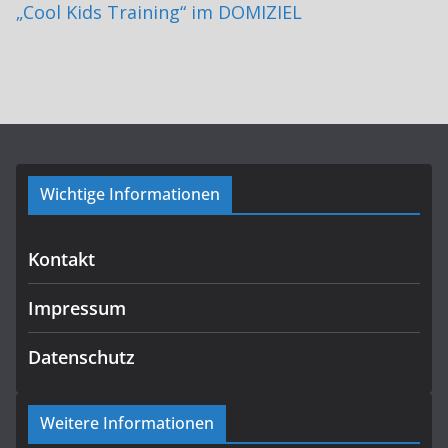
„Cool Kids Training“ im DOMIZIEL
Wichtige Informationen
Kontakt
Impressum
Datenschutz
Weitere Informationen