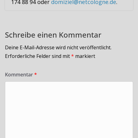
174 88 94 oder
domiziel@netcologne.de
.
Schreibe einen Kommentar
Deine E-Mail-Adresse wird nicht veröffentlicht.
Erforderliche Felder sind mit
*
markiert
Kommentar
*