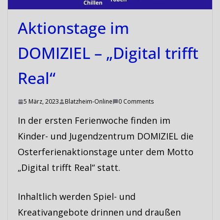
Aktionstage im
DOMIZIEL – „Digital trifft
Real“
5 März, 2023
Blatzheim-Online
0 Comments
In der ersten Ferienwoche finden im
Kinder- und Jugendzentrum DOMIZIEL die
Osterferienaktionstage unter dem Motto
„Digital trifft Real“ statt.
Inhaltlich werden Spiel- und
Kreativangebote drinnen und draußen