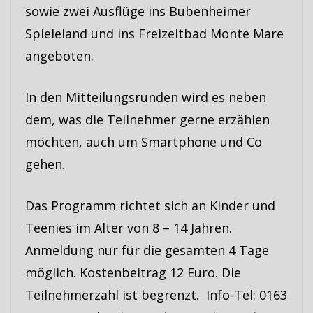
sowie zwei Ausflüge ins Bubenheimer
Spieleland und ins Freizeitbad Monte Mare
angeboten.
In den Mitteilungsrunden wird es neben
dem, was die Teilnehmer gerne erzählen
möchten, auch um Smartphone und Co
gehen.
Das Programm richtet sich an Kinder und
Teenies im Alter von 8 – 14 Jahren.
Anmeldung nur für die gesamten 4 Tage
möglich. Kostenbeitrag 12 Euro. Die
Teilnehmerzahl ist begrenzt. Info-Tel: 0163