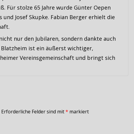
iß. Für stolze 65 Jahre wurde Günter Oepen
 und Josef Skupke. Fabian Berger erhielt die
aft.
nicht nur den Jubilaren, sondern dankte auch
 Blatzheim ist ein äußerst wichtiger,
zheimer Vereinsgemeinschaft und bringt sich
Erforderliche Felder sind mit
*
markiert