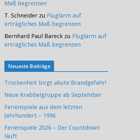
Maß begrenzen
T. Schneider
zu
Fluglärm auf
erträgliches Maß begrenzen
Bernhard Paul Bareck
zu
Fluglärm auf
erträgliches Maß begrenzen
Neueste Beiträge
Trockenheit birgt akute Brandgefahr!
Neue Krabbelgruppe ab September
Ferienspiele aus dem letzten
Jahrhundert – 1996
Ferienspiele 2026 – Der Countdown
läuft