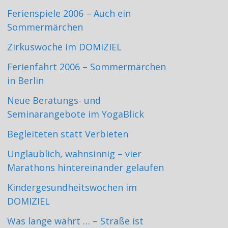
Ferienspiele 2006 – Auch ein
Sommermärchen
Zirkuswoche im DOMIZIEL
Ferienfahrt 2006 – Sommermärchen
in Berlin
Neue Beratungs- und
Seminarangebote im YogaBlick
Begleiteten statt Verbieten
Unglaublich, wahnsinnig – vier
Marathons hintereinander gelaufen
Kindergesundheitswochen im
DOMIZIEL
Was lange währt … – Straße ist