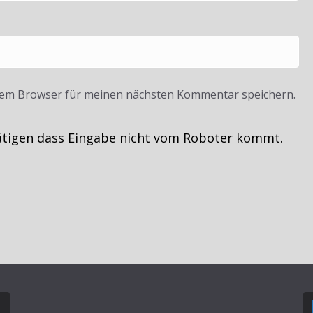
sem Browser für meinen nächsten Kommentar speichern.
ätigen dass Eingabe nicht vom Roboter kommt.