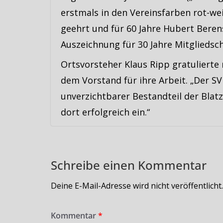
erstmals in den Vereinsfarben rot-we
geehrt und für 60 Jahre Hubert Berens
Auszeichnung für 30 Jahre Mitgliedsch
Ortsvorsteher Klaus Ripp gratulierte 
dem Vorstand für ihre Arbeit. „Der SV
unverzichtbarer Bestandteil der Blat
dort erfolgreich ein.“
Schreibe einen Kommentar
Deine E-Mail-Adresse wird nicht veröffentlicht.
Kommentar
*