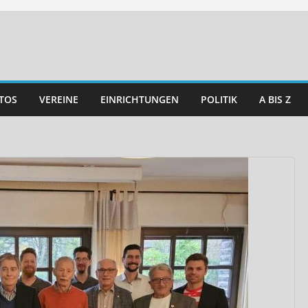
TOS
VEREINE
EINRICHTUNGEN
POLITIK
A BIS Z