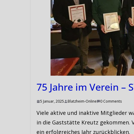
75 Jahre im Verein – 
5 Januar, 2025
Blatzheim-Online
0 Comments
Viele aktive und inaktive Mitgliede
in die Gaststätte Kreutz gekommen. 
ein erfolgreiches Jahr zurückblicken.