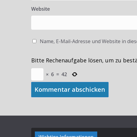
Website
Name, E-Mail-Adresse und Website in die
Bitte Rechenaufgabe lösen, um zu best
×
6
=
42