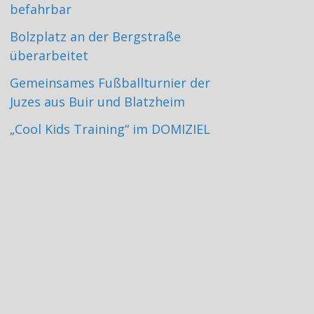
befahrbar
Bolzplatz an der Bergstraße
überarbeitet
Gemeinsames Fußballturnier der
Juzes aus Buir und Blatzheim
„Cool Kids Training“ im DOMIZIEL