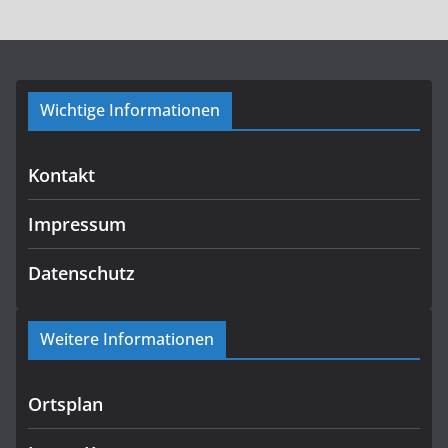
Wichtige Informationen
Kontakt
Impressum
Datenschutz
Weitere Informationen
Ortsplan