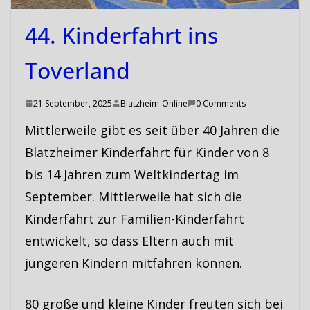
44. Kinderfahrt ins
Toverland
21 September, 2025
Blatzheim-Online
0 Comments
Mittlerweile gibt es seit über 40 Jahren die
Blatzheimer Kinderfahrt für Kinder von 8
bis 14 Jahren zum Weltkindertag im
September. Mittlerweile hat sich die
Kinderfahrt zur Familien-Kinderfahrt
entwickelt, so dass Eltern auch mit
jüngeren Kindern mitfahren können.
80 große und kleine Kinder freuten sich bei