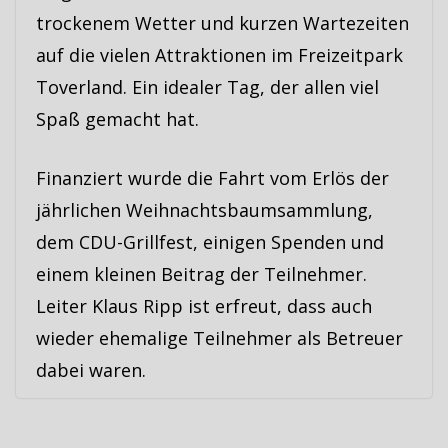
trockenem Wetter und kurzen Wartezeiten
auf die vielen Attraktionen im Freizeitpark
Toverland. Ein idealer Tag, der allen viel
Spaß gemacht hat.
Finanziert wurde die Fahrt vom Erlös der
jährlichen Weihnachtsbaumsammlung,
dem CDU-Grillfest, einigen Spenden und
einem kleinen Beitrag der Teilnehmer.
Leiter Klaus Ripp ist erfreut, dass auch
wieder ehemalige Teilnehmer als Betreuer
dabei waren.