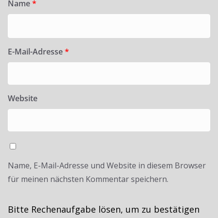
Name
*
E-Mail-Adresse
*
Website
Name, E-Mail-Adresse und Website in diesem Browser
für meinen nächsten Kommentar speichern.
Bitte Rechenaufgabe lösen, um zu bestätigen