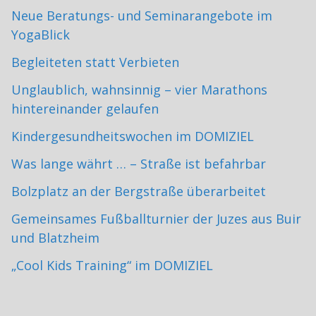
Neue Beratungs- und Seminarangebote im
YogaBlick
Begleiteten statt Verbieten
Unglaublich, wahnsinnig – vier Marathons
hintereinander gelaufen
Kindergesundheitswochen im DOMIZIEL
Was lange währt … – Straße ist befahrbar
Bolzplatz an der Bergstraße überarbeitet
Gemeinsames Fußballturnier der Juzes aus Buir
und Blatzheim
„Cool Kids Training“ im DOMIZIEL