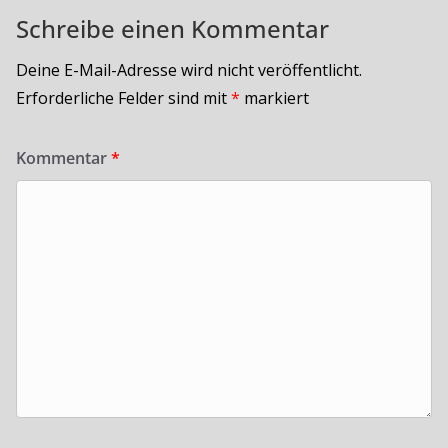
Schreibe einen Kommentar
Deine E-Mail-Adresse wird nicht veröffentlicht.
Erforderliche Felder sind mit
*
markiert
Kommentar
*