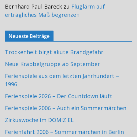
Bernhard Paul Bareck
zu
Fluglärm auf
erträgliches Maß begrenzen
Neueste Beiträge
Trockenheit birgt akute Brandgefahr!
Neue Krabbelgruppe ab September
Ferienspiele aus dem letzten Jahrhundert –
1996
Ferienspiele 2026 – Der Countdown läuft
Ferienspiele 2006 – Auch ein Sommermärchen
Zirkuswoche im DOMIZIEL
Ferienfahrt 2006 – Sommermärchen in Berlin