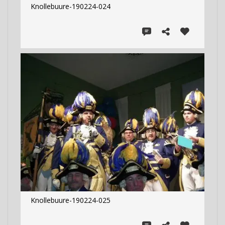
Knollebuure-190224-024
Knollebuure-190224-025