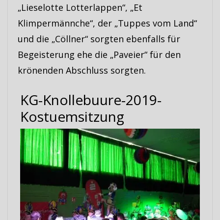
„Lieselotte Lotterlappen“, „Et
Klimpermännche“, der „Tuppes vom Land“
und die „Cöllner“ sorgten ebenfalls für
Begeisterung ehe die „Paveier“ für den
krönenden Abschluss sorgten.
KG-Knollebuure-2019-
Kostuemsitzung