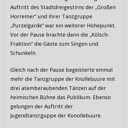
Auftritt des Stadtdreigestirns der „Großen
Horremer“ und ihrer Tanzgruppe
„Purzelgarde“ war ein weiterer Höhepunkt.
Vor der Pause brachte dann die „Kölsch-
Fraktion“ die Gäste zum Singen und
Schunkeln.
Gleich nach der Pause begeisterte einmal
mehr die Tanzgruppe der Knollebuure mit
drei atemberaubenden Tänzen auf der
heimischen Bühne das Publikum. Ebenso
gelungen der Auftritt der
Jugendtanzrguppe der Konollebuure.