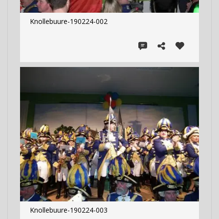
Knollebuure-190224-002
Knollebuure-190224-003