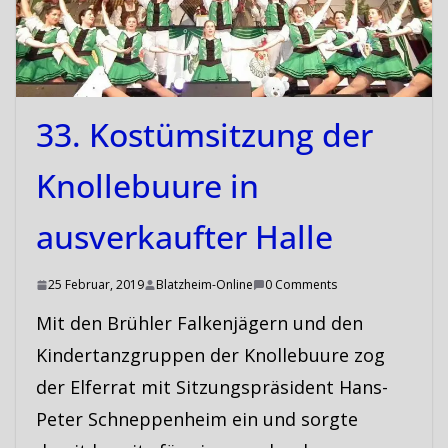
33. Kostümsitzung der
Knollebuure in
ausverkaufter Halle
25 Februar, 2019
Blatzheim-Online
0 Comments
Mit den Brühler Falkenjägern und den
Kindertanzgruppen der Knollebuure zog
der Elferrat mit Sitzungspräsident Hans-
Peter Schneppenheim ein und sorgte