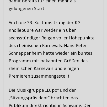
damit bereits für einen mehr als
gelungenen Start.
Auch die 33. Kostümsitzung der KG
Knollebuure war wieder ein über
sechsstündiger Reigen voller Höhepunkte
des rheinischen Karnevals. Hans-Peter
Schneppenheim hatte wieder ein buntes
Programm mit bekannten Größen des
rheinischen Karnevals und einigen
Premieren zusammengestellt.
Die Musikgruppe „Lupo“ und der
„Sitzungspräsident“ brachten das
Publikum direkt richtig in Schwung. Der