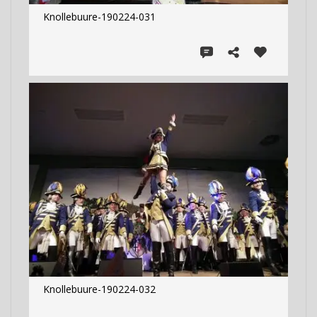
Knollebuure-190224-031
Knollebuure-190224-032