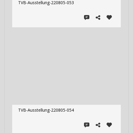
TVB-Ausstellung-220805-053
TVB-Ausstellung-220805-054