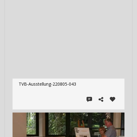
TVB-Ausstellung-220805-043