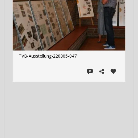
TVB-Ausstellung-220805-047