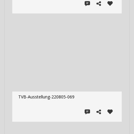
TVB-Ausstellung-220805-069