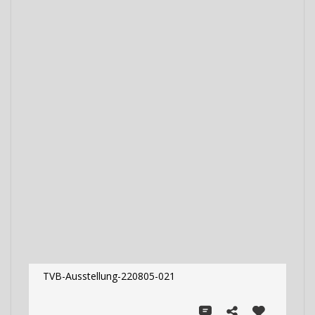
TVB-Ausstellung-220805-021