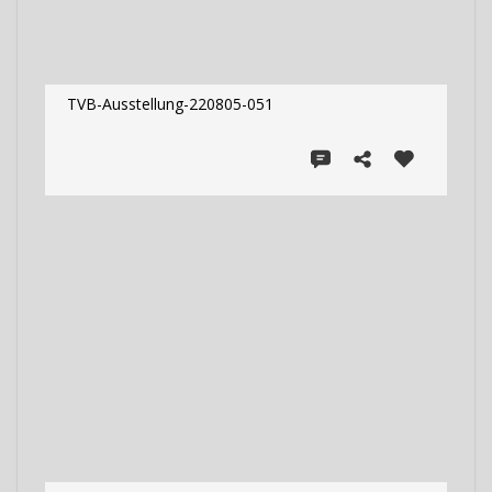
TVB-Ausstellung-220805-051