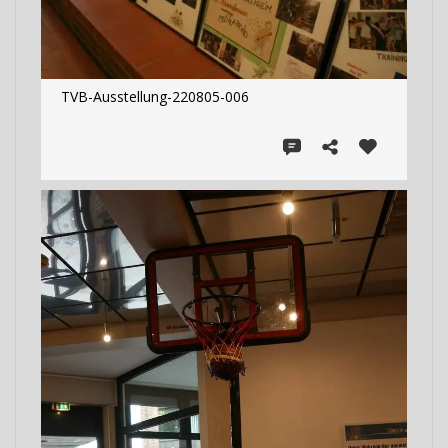
TVB-Ausstellung-220805-006