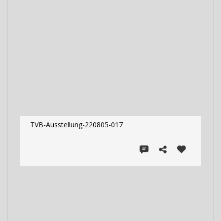
TVB-Ausstellung-220805-017