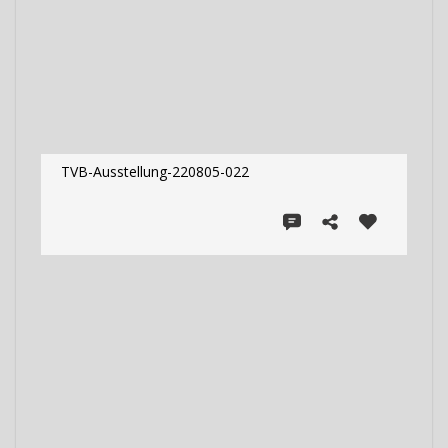
TVB-Ausstellung-220805-022