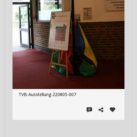
TVB-Ausstellung-220805-007