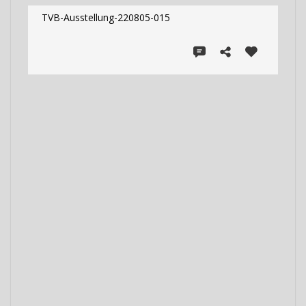
TVB-Ausstellung-220805-015