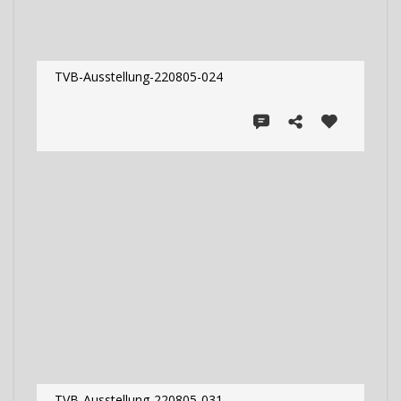
TVB-Ausstellung-220805-024
TVB-Ausstellung-220805-031