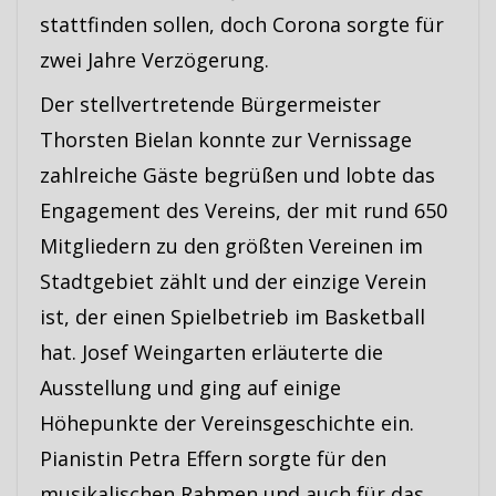
stattfinden sollen, doch Corona sorgte für
zwei Jahre Verzögerung.
Der stellvertretende Bürgermeister
Thorsten Bielan konnte zur Vernissage
zahlreiche Gäste begrüßen und lobte das
Engagement des Vereins, der mit rund 650
Mitgliedern zu den größten Vereinen im
Stadtgebiet zählt und der einzige Verein
ist, der einen Spielbetrieb im Basketball
hat. Josef Weingarten erläuterte die
Ausstellung und ging auf einige
Höhepunkte der Vereinsgeschichte ein.
Pianistin Petra Effern sorgte für den
musikalischen Rahmen und auch für das