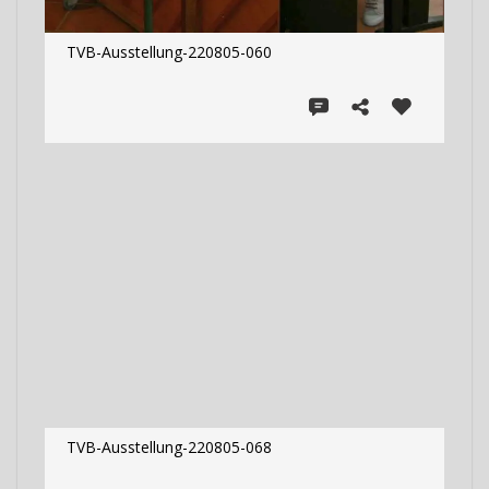
TVB-Ausstellung-220805-060
TVB-Ausstellung-220805-068