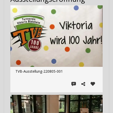
TVB-Ausstellung-220805-001