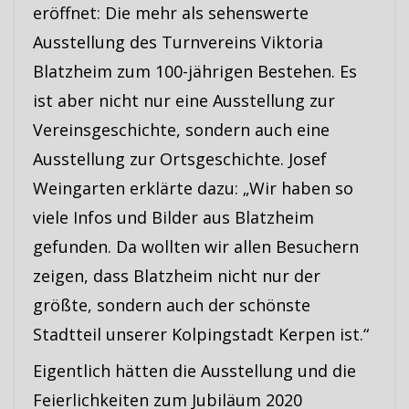
eröffnet: Die mehr als sehenswerte
Ausstellung des Turnvereins Viktoria
Blatzheim zum 100-jährigen Bestehen. Es
ist aber nicht nur eine Ausstellung zur
Vereinsgeschichte, sondern auch eine
Ausstellung zur Ortsgeschichte. Josef
Weingarten erklärte dazu: „Wir haben so
viele Infos und Bilder aus Blatzheim
gefunden. Da wollten wir allen Besuchern
zeigen, dass Blatzheim nicht nur der
größte, sondern auch der schönste
Stadtteil unserer Kolpingstadt Kerpen ist.“
Eigentlich hätten die Ausstellung und die
Feierlichkeiten zum Jubiläum 2020