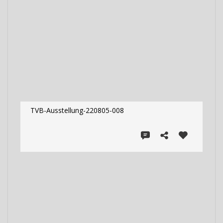
TVB-Ausstellung-220805-008