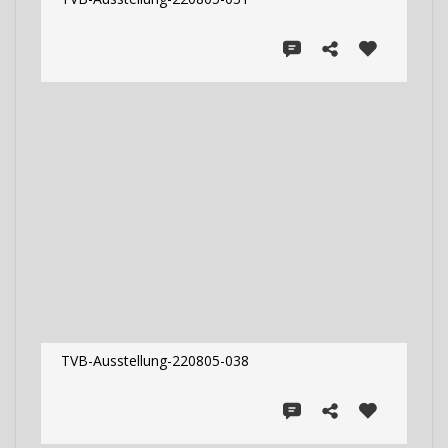
TVB-Ausstellung-220805-038