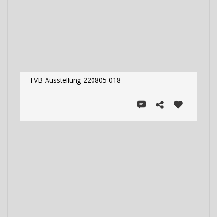
TVB-Ausstellung-220805-018