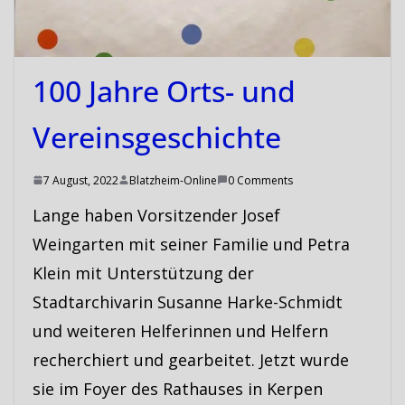
100 Jahre Orts- und
Vereinsgeschichte
7 August, 2022
Blatzheim-Online
0 Comments
Lange haben Vorsitzender Josef
Weingarten mit seiner Familie und Petra
Klein mit Unterstützung der
Stadtarchivarin Susanne Harke-Schmidt
und weiteren Helferinnen und Helfern
recherchiert und gearbeitet. Jetzt wurde
sie im Foyer des Rathauses in Kerpen