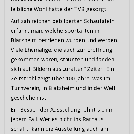
leibliche Wohl hatte der TVB gesorgt.
Auf zahlreichen bebilderten Schautafeln
erfährt man, welche Sportarten in
Blatzheim betrieben wurden und werden.
Viele Ehemalige, die auch zur Eröffnung
gekommen waren, staunten und fanden
sich auf Bildern aus „uralten“ Zeiten. Ein
Zeitstrahl zeigt über 100 Jahre, was im
Turnverein, in Blatzheim und in der Welt
geschehen ist.
Ein Besuch der Ausstellung lohnt sich in
jedem Fall. Wer es nicht ins Rathaus
schafft, kann die Ausstellung auch am