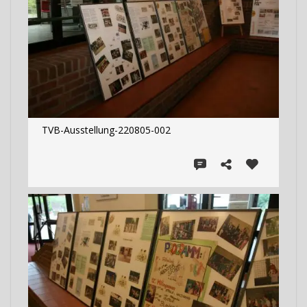
TVB-Ausstellung-220805-002