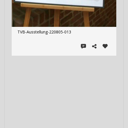
TVB-Ausstellung-220805-013