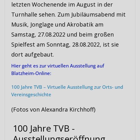
letzten Wochenende im August in der
Turnhalle sehen. Zum Jubiläumsabend mit
Musik, Jonglage und Akrobatik am
Samstag, 27.08.2022 und beim großen
Spielfest am Sonntag, 28.08.2022, ist sie
dort aufgebaut.
Hier geht es zur virtuellen Ausstellung auf
Blatzheim-Online:
100 Jahre TVB – Virtuelle Ausstellung zur Orts- und
Vereinsgeschichte
(Fotos von Alexandra Kirchhoff)
100 Jahre TVB -
Ausstellungseröffnung