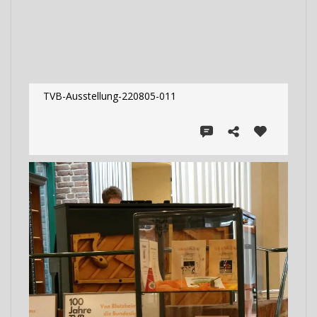
TVB-Ausstellung-220805-011