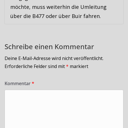
möchte, muss weiterhin die Umleitung
über die B477 oder über Buir fahren.
Schreibe einen Kommentar
Deine E-Mail-Adresse wird nicht veröffentlicht.
Erforderliche Felder sind mit
*
markiert
Kommentar
*