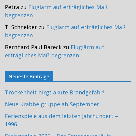
Petra
zu
Fluglärm auf erträgliches Maß
begrenzen
T. Schneider
zu
Fluglärm auf erträgliches Maß
begrenzen
Bernhard Paul Bareck
zu
Fluglärm auf
erträgliches Maß begrenzen
Neueste Beiträge
Trockenheit birgt akute Brandgefahr!
Neue Krabbelgruppe ab September
Ferienspiele aus dem letzten Jahrhundert –
1996