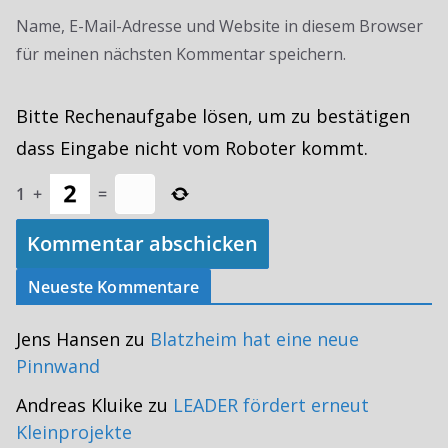
Name, E-Mail-Adresse und Website in diesem Browser
für meinen nächsten Kommentar speichern.
Bitte Rechenaufgabe lösen, um zu bestätigen
dass Eingabe nicht vom Roboter kommt.
1
+
=
Neueste Kommentare
Jens Hansen
zu
Blatzheim hat eine neue
Pinnwand
Andreas Kluike
zu
LEADER fördert erneut
Kleinprojekte