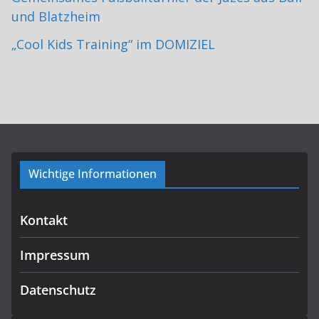
und Blatzheim
„Cool Kids Training“ im DOMIZIEL
Wichtige Informationen
Kontakt
Impressum
Datenschutz