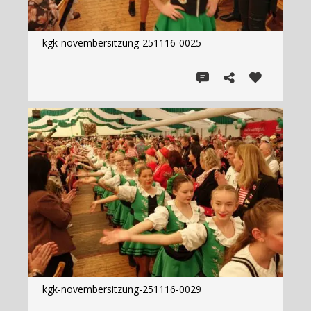
kgk-novembersitzung-251116-0025
kgk-novembersitzung-251116-0029