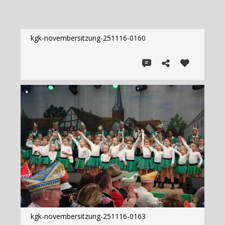
kgk-novembersitzung-251116-0160
kgk-novembersitzung-251116-0163