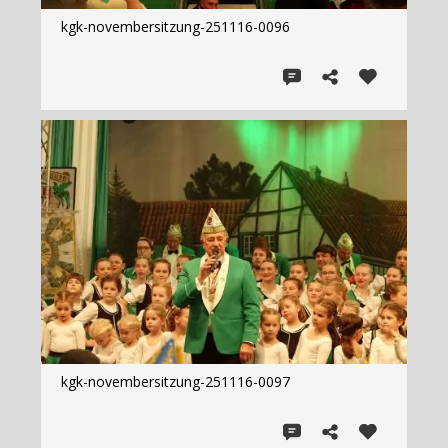
kgk-novembersitzung-251116-0096
kgk-novembersitzung-251116-0097