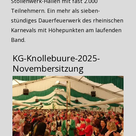
Stollenwerk-Hallen mit fast 2.000
Teilnehmern. Ein mehr als sieben-
stündiges Dauerfeuerwerk des rheinischen
Karnevals mit Höhepunkten am laufenden
Band.
KG-Knollebuure-2025-
Novembersitzung