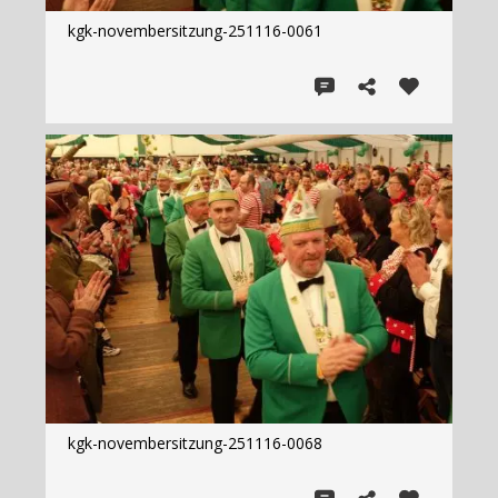
kgk-novembersitzung-251116-0061
kgk-novembersitzung-251116-0068