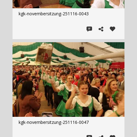
kgk-novembersitzung-251116-0043
kgk-novembersitzung-251116-0047