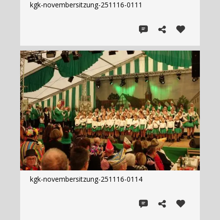
kgk-novembersitzung-251116-0111
kgk-novembersitzung-251116-0114