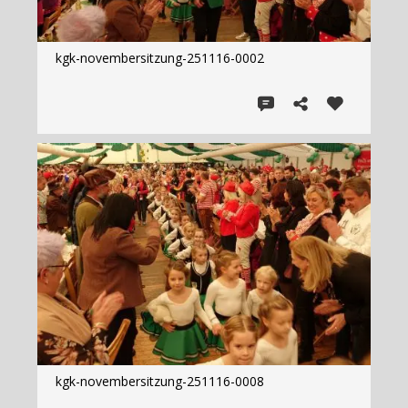
kgk-novembersitzung-251116-0002
kgk-novembersitzung-251116-0008