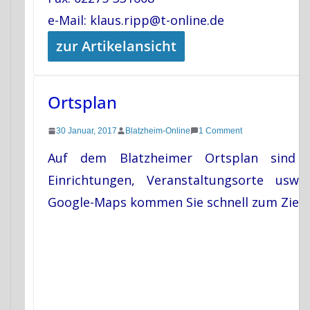
e-Mail: klaus.ripp@t-online.de
zur Artikelansicht
Ortsplan
30 Januar, 2017
Blatzheim-Online
1 Comment
Auf dem Blatzheimer Ortsplan sind a
Einrichtungen, Veranstaltungsorte usw.
Google-Maps kommen Sie schnell zum Ziel.