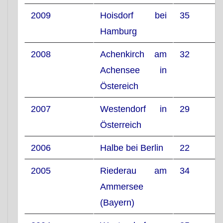
2009
Hoisdorf bei
35
Hamburg
2008
Achenkirch am
32
Achensee in
Östereich
2007
Westendorf in
29
Österreich
2006
Halbe bei Berlin
22
2005
Riederau am
34
Ammersee
(Bayern)