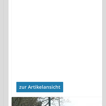
zur Artikelansicht