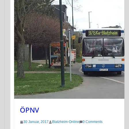
ÖPNV
30 Januar, 2017
Blatzheim-Online
0 Comments