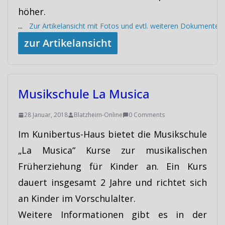
höher.
...
Zur Artikelansicht mit Fotos und evtl. weiteren Dokumenten
zur Artikelansicht
Musikschule La Musica
28 Januar, 2018
Blatzheim-Online
0 Comments
Im Kunibertus-Haus bietet die Musikschule
„La Musica“ Kurse zur musikalischen
Früherziehung für Kinder an. Ein Kurs
dauert insgesamt 2 Jahre und richtet sich
an Kinder im Vorschulalter.
Weitere Informationen gibt es in der