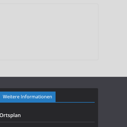
Weitere Informationen
Ortsplan