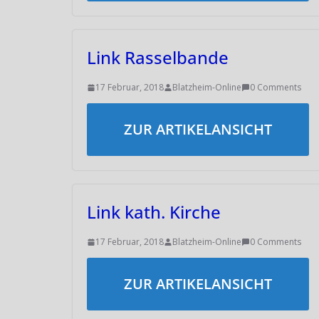
Link Rasselbande
17 Februar, 2018
Blatzheim-Online
0 Comments
ZUR ARTIKELANSICHT
Link kath. Kirche
17 Februar, 2018
Blatzheim-Online
0 Comments
ZUR ARTIKELANSICHT