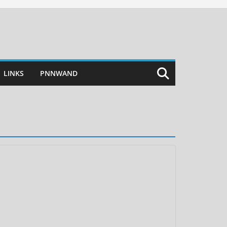
LINKS
PNNWAND