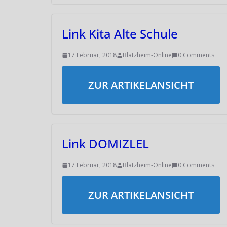
Link Kita Alte Schule
17 Februar, 2018
Blatzheim-Online
0 Comments
ZUR ARTIKELANSICHT
Link DOMIZLEL
17 Februar, 2018
Blatzheim-Online
0 Comments
ZUR ARTIKELANSICHT