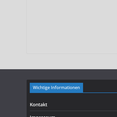
Wichtige Informationen
Kontakt