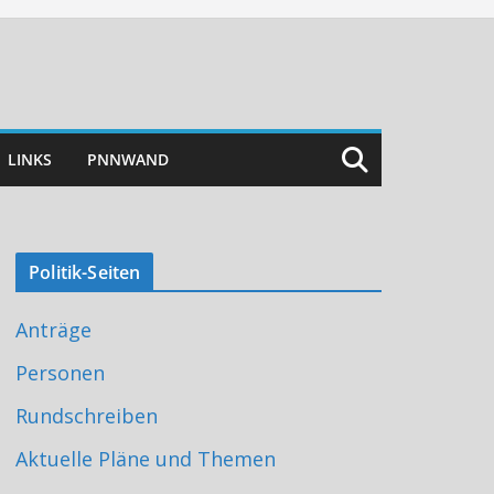
LINKS
PNNWAND
Politik-Seiten
Anträge
Personen
Rundschreiben
Aktuelle Pläne und Themen