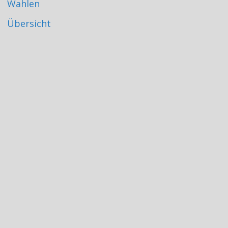
Wahlen
Übersicht