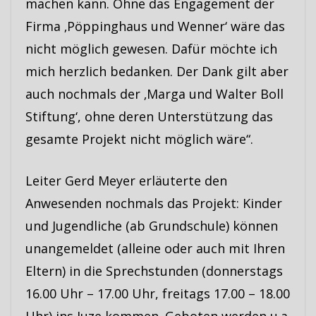
machen kann. Ohne das Engagement der
Firma ‚Pöppinghaus und Wenner‘ wäre das
nicht möglich gewesen. Dafür möchte ich
mich herzlich bedanken. Der Dank gilt aber
auch nochmals der ‚Marga und Walter Boll
Stiftung‘, ohne deren Unterstützung das
gesamte Projekt nicht möglich wäre“.
Leiter Gerd Meyer erläuterte den
Anwesenden nochmals das Projekt: Kinder
und Jugendliche (ab Grundschule) können
unangemeldet (alleine oder auch mit Ihren
Eltern) in die Sprechstunden (donnerstags
16.00 Uhr – 17.00 Uhr, freitags 17.00 – 18.00