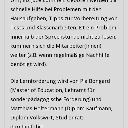
Uhr) ins Juze kommen. Geboten werden u.a.
schnelle Hilfe bei Problemen mit den
Hausaufgaben, Tipps zur Vorbereitung von
Tests und Klassenarbeiten. Ist ein Problem
innerhalb der Sprechstunde nicht zu lösen,
kümmern sich die Mitarbeiter(innen)
weiter (z.B. wenn regelmäßige Nachhilfe
benötigt wird).
Die Lernförderung wird von Pia Bongard
(Master of Education, Lehramt für
sonderpädagogische Förderung) und
Matthias Holtermann (Diplom Kaufmann,
Diplom Volkswirt, Studienrat)
durchgeführt.