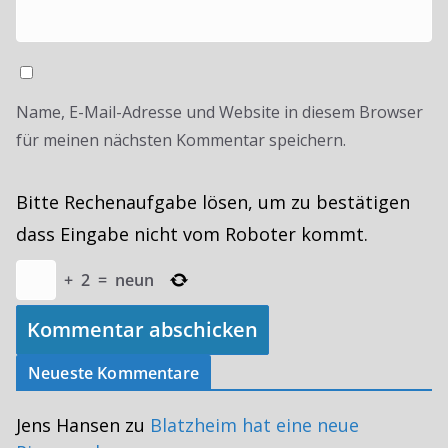
Name, E-Mail-Adresse und Website in diesem Browser
für meinen nächsten Kommentar speichern.
Bitte Rechenaufgabe lösen, um zu bestätigen
dass Eingabe nicht vom Roboter kommt.
+
2
=
neun
Neueste Kommentare
Jens Hansen
zu
Blatzheim hat eine neue