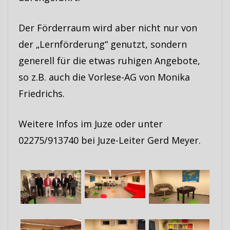
Der Förderraum wird aber nicht nur von
der „Lernförderung“ genutzt, sondern
generell für die etwas ruhigen Angebote,
so z.B. auch die Vorlese-AG von Monika
Friedrichs.
Weitere Infos im Juze oder unter
02275/913740 bei Juze-Leiter Gerd Meyer.