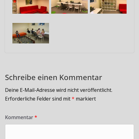
Schreibe einen Kommentar
Deine E-Mail-Adresse wird nicht veröffentlicht.
Erforderliche Felder sind mit
*
markiert
Kommentar
*