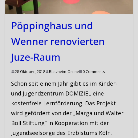
Pöppinghaus und
Wenner renovierten
Juze-Raum
28 Oktober, 2018
Blatzheim-Online
0 Comments
Schon seit einem Jahr gibt es im Kinder-
und Jugendzentrum DOMIZIEL eine
kostenfreie Lernförderung. Das Projekt
wird gefördert von der „Marga und Walter
Boll Stiftung“ in Kooperation mit der
Jugendseelsorge des Erzbistums Köln.