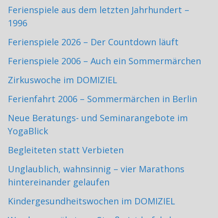
Ferienspiele aus dem letzten Jahrhundert –
1996
Ferienspiele 2026 – Der Countdown läuft
Ferienspiele 2006 – Auch ein Sommermärchen
Zirkuswoche im DOMIZIEL
Ferienfahrt 2006 – Sommermärchen in Berlin
Neue Beratungs- und Seminarangebote im
YogaBlick
Begleiteten statt Verbieten
Unglaublich, wahnsinnig – vier Marathons
hintereinander gelaufen
Kindergesundheitswochen im DOMIZIEL