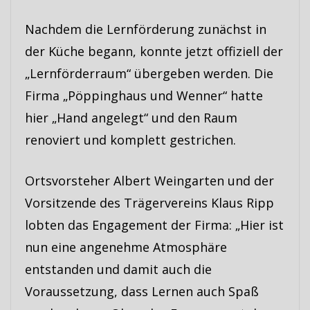
Nachdem die Lernförderung zunächst in
der Küche begann, konnte jetzt offiziell der
„Lernförderraum“ übergeben werden. Die
Firma „Pöppinghaus und Wenner“ hatte
hier „Hand angelegt“ und den Raum
renoviert und komplett gestrichen.
Ortsvorsteher Albert Weingarten und der
Vorsitzende des Trägervereins Klaus Ripp
lobten das Engagement der Firma: „Hier ist
nun eine angenehme Atmosphäre
entstanden und damit auch die
Voraussetzung, dass Lernen auch Spaß