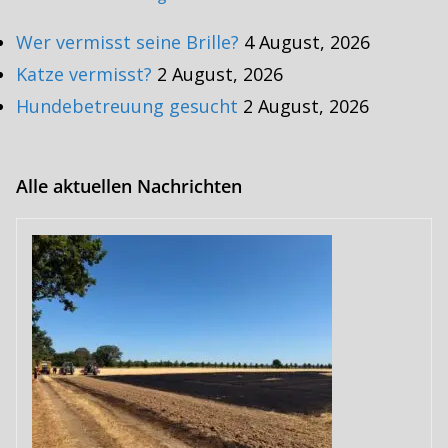
Wer vermisst seine Brille?
4 August, 2026
Katze vermisst?
2 August, 2026
Hundebetreuung gesucht
2 August, 2026
Alle aktuellen Nachrichten