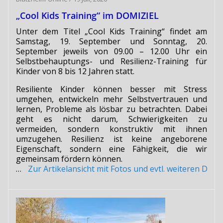
„Cool Kids Training“ im DOMIZIEL
Unter dem Titel „Cool Kids Training“ findet am
Samstag, 19. September und Sonntag, 20.
September jeweils von 09.00 – 12.00 Uhr ein
Selbstbehauptungs- und Resilienz-Training für
Kinder von 8 bis 12 Jahren statt.
Resiliente Kinder können besser mit Stress
umgehen, entwickeln mehr Selbstvertrauen und
lernen, Probleme als lösbar zu betrachten. Dabei
geht es nicht darum, Schwierigkeiten zu
vermeiden, sondern konstruktiv mit ihnen
umzugehen. Resilienz ist keine angeborene
Eigenschaft, sondern eine Fähigkeit, die wir
gemeinsam fördern können.
…
Zur Artikelansicht mit Fotos und evtl. weiteren Do