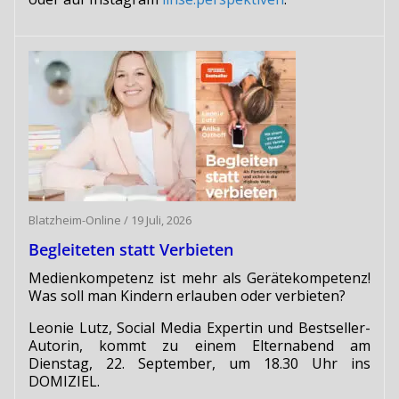
Blatzheim-Online
/
19 Juli, 2026
Begleiteten statt Verbieten
Medienkompetenz ist mehr als Gerätekompetenz!
Was soll man Kindern erlauben oder verbieten?
Leonie Lutz, Social Media Expertin und Bestseller-
Autorin, kommt zu einem Elternabend am
Dienstag, 22. September, um 18.30 Uhr ins
DOMIZIEL.