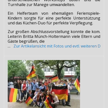
Turnhalle zur Manege umwandelten.
Ein Helferteam von ehemaligen Ferienspiele-
Kindern sorgte für eine perfekte Unterstützung
und das Küchen-Duo für perfekte Verpflegung.
Zur großen Abschlussvorstellung konnte die kom.
Leiterin Britta Münch-Holtermann viele Eltern und
Gäste begrüßen, die
…
Zur Artikelansicht mit Fotos und evtl. weiteren Do