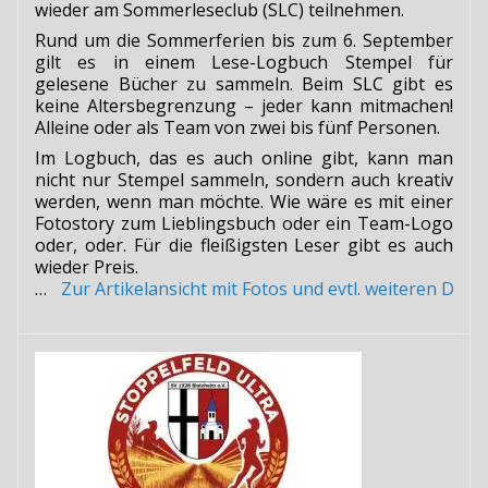
wieder am Sommerleseclub (SLC) teilnehmen.
Rund um die Sommerferien bis zum 6. September
gilt es in einem Lese-Logbuch Stempel für
gelesene Bücher zu sammeln. Beim SLC gibt es
keine Altersbegrenzung – jeder kann mitmachen!
Alleine oder als Team von zwei bis fünf Personen.
Im Logbuch, das es auch online gibt, kann man
nicht nur Stempel sammeln, sondern auch kreativ
werden, wenn man möchte. Wie wäre es mit einer
Fotostory zum Lieblingsbuch oder ein Team-Logo
oder, oder. Für die fleißigsten Leser gibt es auch
wieder Preis.
…
Zur Artikelansicht mit Fotos und evtl. weiteren Do