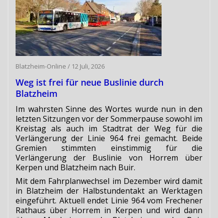
Blatzheim-Online
/
12 Juli, 2026
Weg ist frei für neue Buslinie durch
Blatzheim
Im wahrsten Sinne des Wortes wurde nun in den
letzten Sitzungen vor der Sommerpause sowohl im
Kreistag als auch im Stadtrat der Weg für die
Verlängerung der Linie 964 frei gemacht. Beide
Gremien stimmten einstimmig für die
Verlängerung der Buslinie von Horrem über
Kerpen und Blatzheim nach Buir.
Mit dem Fahrplanwechsel im Dezember wird damit
in Blatzheim der Halbstundentakt an Werktagen
eingeführt. Aktuell endet Linie 964 vom Frechener
Rathaus über Horrem in Kerpen und wird dann