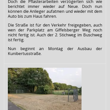
Doch die Pflasterarbeiten verzögerten sich wie
berichtet immer wieder auf Neue. Doch nun
können die Anlieger aufatmen und wieder mit dem
Auto bis zum Haus fahren.
Die Straße ist für den Verkehr freigegeben, auch
wen der Parkplatz am Giffelsberger Weg noch
nicht fertig ist. Auch der 2. Stichweg im Buschweg
ist fertig.
Nun beginnt an Montag der Ausbau der
Kunibertusstraße.