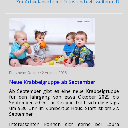
…
Zur Artikelansicht mit Fotos und evtl. weiteren Do
Blatzheim-Online
/
2 August, 2026
Neue Krabbelgruppe ab September
Ab September gibt es eine neue Krabbelgruppe
für den Jahrgang von etwa Oktober 2025 bis
September 2026. Die Gruppe trifft sich dienstags
um 9.30 Uhr im Kunibertus-Haus. Start ist am 22.
September.
Interessenten können sich gerne bei Laura