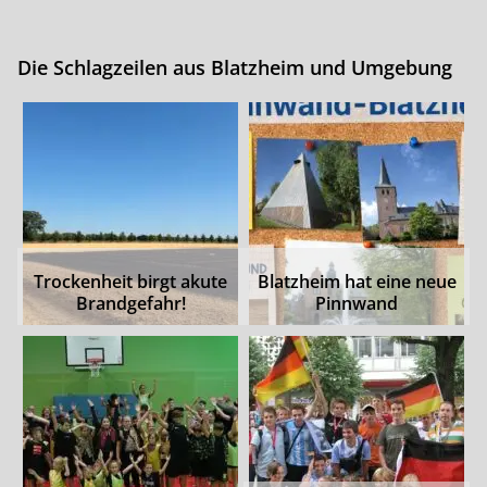
Die Schlagzeilen aus Blatzheim und Umgebung
Trockenheit birgt akute
Blatzheim hat eine neue
Brandgefahr!
Pinnwand