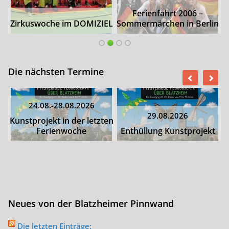
Ferienfahrt 2006 –
Zirkuswoche im DOMIZIEL
Sommermärchen in Berlin
Die nächsten Termine
24.08.-28.08.2026
29.08.2026
Kunstprojekt in der letzten
Ferienwoche
Enthüllung Kunstprojekt
Neues von der Blatzheimer Pinnwand
Die letzten Einträge: