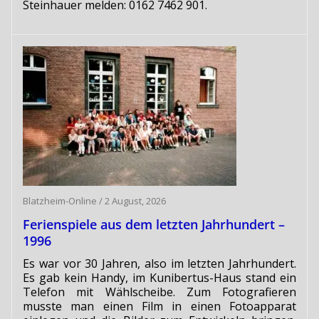
Steinhauer melden: 0162 7462 901.
Blatzheim-Online
/
2 August, 2026
Ferienspiele aus dem letzten Jahrhundert –
1996
Es war vor 30 Jahren, also im letzten Jahrhundert.
Es gab kein Handy, im Kunibertus-Haus stand ein
Telefon mit Wählscheibe. Zum Fotografieren
musste man einen Film in einen Fotoapparat