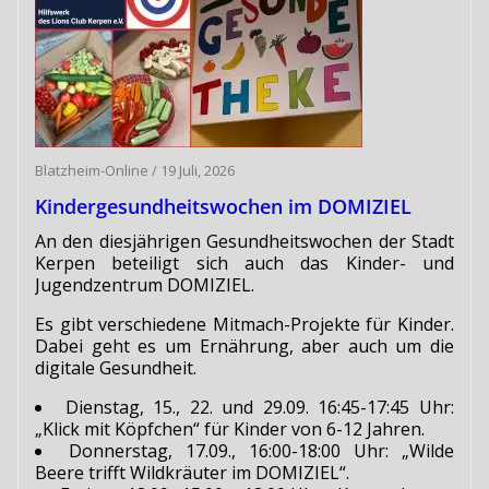
Blatzheim-Online
/
19 Juli, 2026
Kindergesundheitswochen im DOMIZIEL
An den diesjährigen Gesundheitswochen der Stadt
Kerpen beteiligt sich auch das Kinder- und
Jugendzentrum DOMIZIEL.
Es gibt verschiedene Mitmach-Projekte für Kinder.
Dabei geht es um Ernährung, aber auch um die
digitale Gesundheit.
Dienstag, 15., 22. und 29.09. 16:45-17:45 Uhr:
„Klick mit Köpfchen“ für Kinder von 6-12 Jahren.
Donnerstag, 17.09., 16:00-18:00 Uhr: „Wilde
Beere trifft Wildkräuter im DOMIZIEL“.