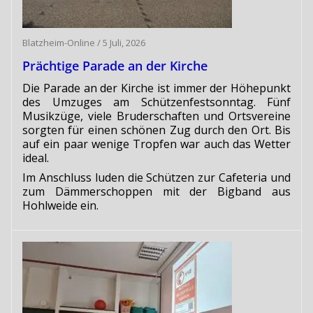
Blatzheim-Online
/
5 Juli, 2026
Prächtige Parade an der Kirche
Die Parade an der Kirche ist immer der Höhepunkt
des Umzuges am Schützenfestsonntag. Fünf
Musikzüge, viele Bruderschaften und Ortsvereine
sorgten für einen schönen Zug durch den Ort. Bis
auf ein paar wenige Tropfen war auch das Wetter
ideal.
Im Anschluss luden die Schützen zur Cafeteria und
zum Dämmerschoppen mit der Bigband aus
Hohlweide ein.