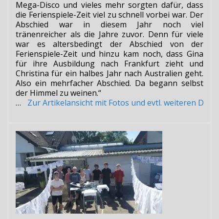
Mega-Disco und vieles mehr sorgten dafür, dass
die Ferienspiele-Zeit viel zu schnell vorbei war. Der
Abschied war in diesem Jahr noch viel
tränenreicher als die Jahre zuvor. Denn für viele
war es altersbedingt der Abschied von der
Ferienspiele-Zeit und hinzu kam noch, dass Gina
für ihre Ausbildung nach Frankfurt zieht und
Christina für ein halbes Jahr nach Australien geht.
Also ein mehrfacher Abschied. Da begann selbst
der Himmel zu weinen.“
…
Zur Artikelansicht mit Fotos und evtl. weiteren Do