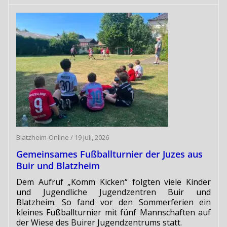
Blatzheim-Online
/
19 Juli, 2026
Gemeinsames Fußballturnier der Juzes aus
Buir und Blatzheim
Dem Aufruf „Komm Kicken“ folgten viele Kinder
und Jugendliche Jugendzentren Buir und
Blatzheim. So fand vor den Sommerferien ein
kleines Fußballturnier mit fünf Mannschaften auf
der Wiese des Buirer Jugendzentrums statt.