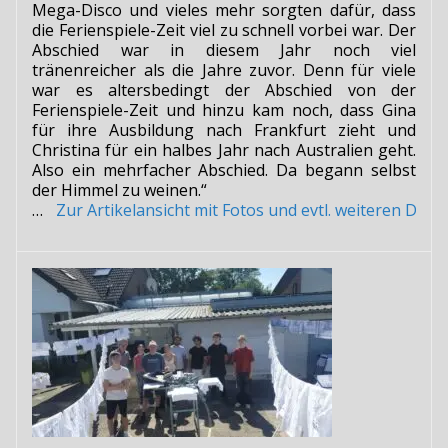
Mega-Disco und vieles mehr sorgten dafür, dass
die Ferienspiele-Zeit viel zu schnell vorbei war. Der
Abschied war in diesem Jahr noch viel
tränenreicher als die Jahre zuvor. Denn für viele
war es altersbedingt der Abschied von der
Ferienspiele-Zeit und hinzu kam noch, dass Gina
für ihre Ausbildung nach Frankfurt zieht und
Christina für ein halbes Jahr nach Australien geht.
Also ein mehrfacher Abschied. Da begann selbst
der Himmel zu weinen.“
…
Zur Artikelansicht mit Fotos und evtl. weiteren Do