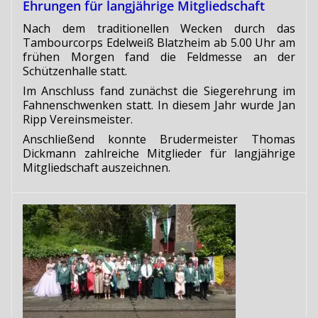
Ehrungen für langjährige Mitgliedschaft
Nach dem traditionellen Wecken durch das
Tambourcorps Edelweiß Blatzheim ab 5.00 Uhr am
frühen Morgen fand die Feldmesse an der
Schützenhalle statt.
Im Anschluss fand zunächst die Siegerehrung im
Fahnenschwenken statt. In diesem Jahr wurde Jan
Ripp Vereinsmeister.
Anschließend konnte Brudermeister Thomas
Dickmann zahlreiche Mitglieder für langjährige
Mitgliedschaft auszeichnen.