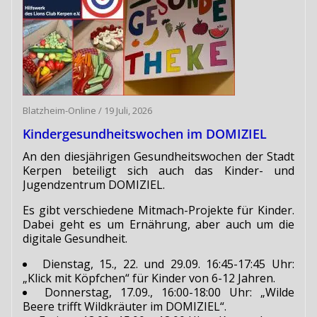
Blatzheim-Online
/
19 Juli, 2026
Kindergesundheitswochen im DOMIZIEL
An den diesjährigen Gesundheitswochen der Stadt
Kerpen beteiligt sich auch das Kinder- und
Jugendzentrum DOMIZIEL.
Es gibt verschiedene Mitmach-Projekte für Kinder.
Dabei geht es um Ernährung, aber auch um die
digitale Gesundheit.
Dienstag, 15., 22. und 29.09. 16:45-17:45 Uhr:
„Klick mit Köpfchen“ für Kinder von 6-12 Jahren.
Donnerstag, 17.09., 16:00-18:00 Uhr: „Wilde
Beere trifft Wildkräuter im DOMIZIEL“.