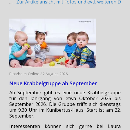
…
Zur Artikelansicht mit Fotos und evtl. weiteren Do
Blatzheim-Online
/
2 August, 2026
Neue Krabbelgruppe ab September
Ab September gibt es eine neue Krabbelgruppe
für den Jahrgang von etwa Oktober 2025 bis
September 2026. Die Gruppe trifft sich dienstags
um 9.30 Uhr im Kunibertus-Haus. Start ist am 22.
September.
Interessenten können sich gerne bei Laura