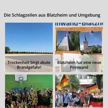
Die Schlagzeilen aus Blatzheim und Umgebung
Trockenheit birgt akute
Blatzheim hat eine neue
Brandgefahr!
Pinnwand