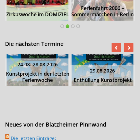
Ferienfahrt 2006 –
Zirkuswoche im DOMIZIEL
Sommermärchen in Berlin
Die nächsten Termine
24.08.-28.08.2026
29.08.2026
Kunstprojekt in der letzten
Ferienwoche
Enthüllung Kunstprojekt
Neues von der Blatzheimer Pinnwand
Die letzten Einträge: