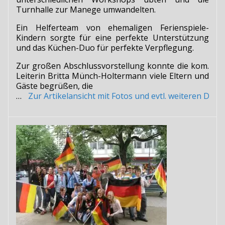
Turnhalle zur Manege umwandelten.
Ein Helferteam von ehemaligen Ferienspiele-
Kindern sorgte für eine perfekte Unterstützung
und das Küchen-Duo für perfekte Verpflegung.
Zur großen Abschlussvorstellung konnte die kom.
Leiterin Britta Münch-Holtermann viele Eltern und
Gäste begrüßen, die
…
Zur Artikelansicht mit Fotos und evtl. weiteren Do