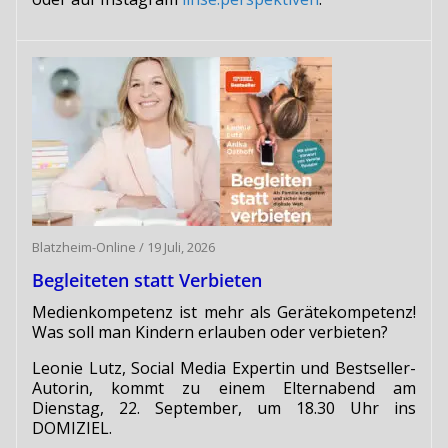
Blatzheim-Online
/
19 Juli, 2026
Begleiteten statt Verbieten
Medienkompetenz ist mehr als Gerätekompetenz!
Was soll man Kindern erlauben oder verbieten?
Leonie Lutz, Social Media Expertin und Bestseller-
Autorin, kommt zu einem Elternabend am
Dienstag, 22. September, um 18.30 Uhr ins
DOMIZIEL.