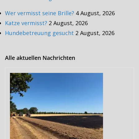
Wer vermisst seine Brille?
4 August, 2026
Katze vermisst?
2 August, 2026
Hundebetreuung gesucht
2 August, 2026
Alle aktuellen Nachrichten