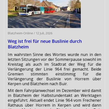
Blatzheim-Online
/
12 Juli, 2026
Weg ist frei für neue Buslinie durch
Blatzheim
Im wahrsten Sinne des Wortes wurde nun in den
letzten Sitzungen vor der Sommerpause sowohl im
Kreistag als auch im Stadtrat der Weg für die
Verlängerung der Linie 964 frei gemacht. Beide
Gremien stimmten einstimmig für die
Verlängerung der Buslinie von Horrem über
Kerpen und Blatzheim nach Buir.
Mit dem Fahrplanwechsel im Dezember wird damit
in Blatzheim der Halbstundentakt an Werktagen
eingeführt. Aktuell endet Linie 964 vom Frechener
Rathaus über Horrem in Kerpen und wird dann