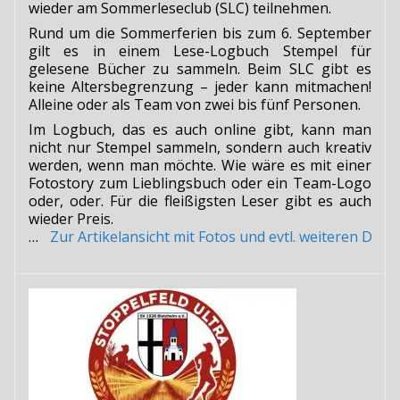
wieder am Sommerleseclub (SLC) teilnehmen.
Rund um die Sommerferien bis zum 6. September
gilt es in einem Lese-Logbuch Stempel für
gelesene Bücher zu sammeln. Beim SLC gibt es
keine Altersbegrenzung – jeder kann mitmachen!
Alleine oder als Team von zwei bis fünf Personen.
Im Logbuch, das es auch online gibt, kann man
nicht nur Stempel sammeln, sondern auch kreativ
werden, wenn man möchte. Wie wäre es mit einer
Fotostory zum Lieblingsbuch oder ein Team-Logo
oder, oder. Für die fleißigsten Leser gibt es auch
wieder Preis.
…
Zur Artikelansicht mit Fotos und evtl. weiteren Do