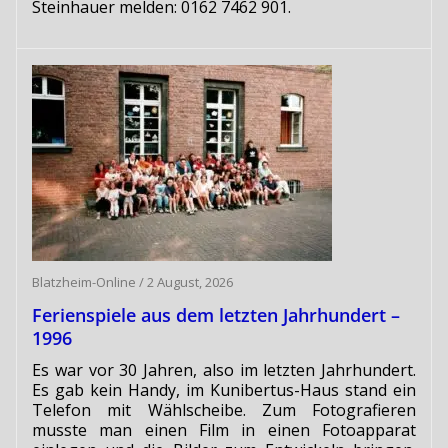
Steinhauer melden: 0162 7462 901.
Blatzheim-Online
/
2 August, 2026
Ferienspiele aus dem letzten Jahrhundert –
1996
Es war vor 30 Jahren, also im letzten Jahrhundert.
Es gab kein Handy, im Kunibertus-Haus stand ein
Telefon mit Wählscheibe. Zum Fotografieren
musste man einen Film in einen Fotoapparat