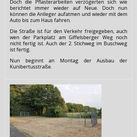
Doch die Pflasterarbeiten verzögerten sich wie
berichtet immer wieder auf Neue. Doch nun
können die Anlieger aufatmen und wieder mit dem
Auto bis zum Haus fahren.
Die Straße ist für den Verkehr freigegeben, auch
wen der Parkplatz am Giffelsberger Weg noch
nicht fertig ist. Auch der 2. Stichweg im Buschweg
ist fertig.
Nun beginnt an Montag der Ausbau der
Kunibertusstraße.