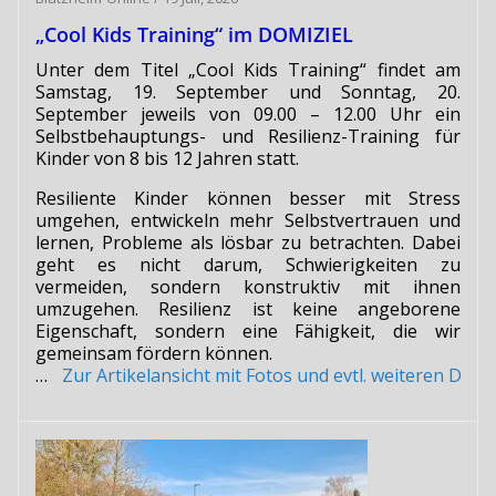
„Cool Kids Training“ im DOMIZIEL
Unter dem Titel „Cool Kids Training“ findet am
Samstag, 19. September und Sonntag, 20.
September jeweils von 09.00 – 12.00 Uhr ein
Selbstbehauptungs- und Resilienz-Training für
Kinder von 8 bis 12 Jahren statt.
Resiliente Kinder können besser mit Stress
umgehen, entwickeln mehr Selbstvertrauen und
lernen, Probleme als lösbar zu betrachten. Dabei
geht es nicht darum, Schwierigkeiten zu
vermeiden, sondern konstruktiv mit ihnen
umzugehen. Resilienz ist keine angeborene
Eigenschaft, sondern eine Fähigkeit, die wir
gemeinsam fördern können.
…
Zur Artikelansicht mit Fotos und evtl. weiteren Do