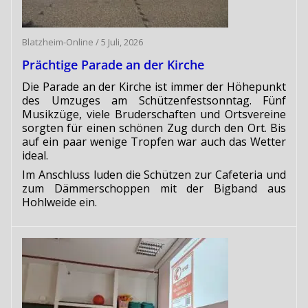
Blatzheim-Online
/
5 Juli, 2026
Prächtige Parade an der Kirche
Die Parade an der Kirche ist immer der Höhepunkt
des Umzuges am Schützenfestsonntag. Fünf
Musikzüge, viele Bruderschaften und Ortsvereine
sorgten für einen schönen Zug durch den Ort. Bis
auf ein paar wenige Tropfen war auch das Wetter
ideal.
Im Anschluss luden die Schützen zur Cafeteria und
zum Dämmerschoppen mit der Bigband aus
Hohlweide ein.