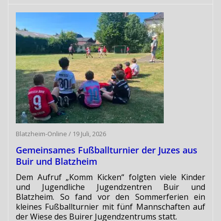
Blatzheim-Online
/
19 Juli, 2026
Gemeinsames Fußballturnier der Juzes aus
Buir und Blatzheim
Dem Aufruf „Komm Kicken“ folgten viele Kinder
und Jugendliche Jugendzentren Buir und
Blatzheim. So fand vor den Sommerferien ein
kleines Fußballturnier mit fünf Mannschaften auf
der Wiese des Buirer Jugendzentrums statt.