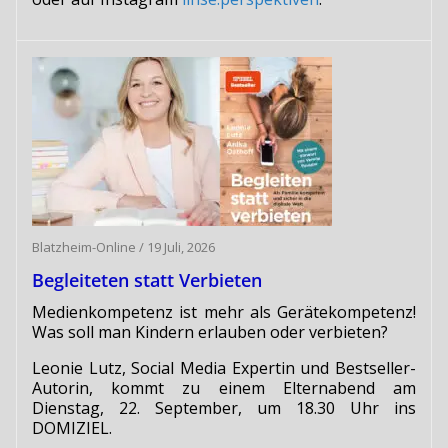
Blatzheim-Online
/
19 Juli, 2026
Begleiteten statt Verbieten
Medienkompetenz ist mehr als Gerätekompetenz!
Was soll man Kindern erlauben oder verbieten?
Leonie Lutz, Social Media Expertin und Bestseller-
Autorin, kommt zu einem Elternabend am
Dienstag, 22. September, um 18.30 Uhr ins
DOMIZIEL.