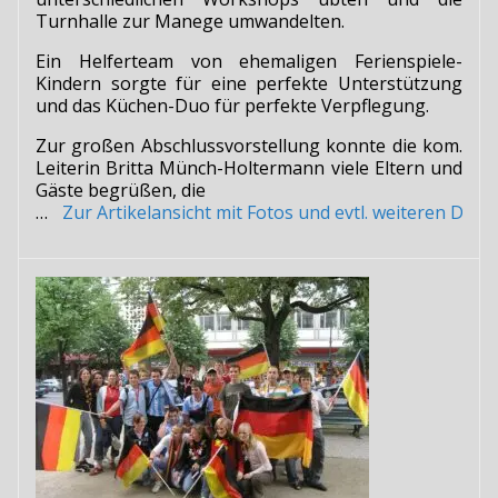
Turnhalle zur Manege umwandelten.
Ein Helferteam von ehemaligen Ferienspiele-
Kindern sorgte für eine perfekte Unterstützung
und das Küchen-Duo für perfekte Verpflegung.
Zur großen Abschlussvorstellung konnte die kom.
Leiterin Britta Münch-Holtermann viele Eltern und
Gäste begrüßen, die
…
Zur Artikelansicht mit Fotos und evtl. weiteren Do