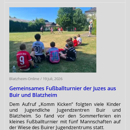
Blatzheim-Online
/
19 Juli, 2026
Gemeinsames Fußballturnier der Juzes aus
Buir und Blatzheim
Dem Aufruf „Komm Kicken“ folgten viele Kinder
und Jugendliche Jugendzentren Buir und
Blatzheim. So fand vor den Sommerferien ein
kleines Fußballturnier mit fünf Mannschaften auf
der Wiese des Buirer Jugendzentrums statt.