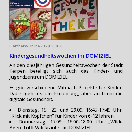
Blatzheim-Online
/
19 Juli, 2026
Kindergesundheitswochen im DOMIZIEL
An den diesjährigen Gesundheitswochen der Stadt
Kerpen beteiligt sich auch das Kinder- und
Jugendzentrum DOMIZIEL.
Es gibt verschiedene Mitmach-Projekte für Kinder.
Dabei geht es um Ernährung, aber auch um die
digitale Gesundheit.
Dienstag, 15., 22. und 29.09. 16:45-17:45 Uhr:
„Klick mit Köpfchen“ für Kinder von 6-12 Jahren.
Donnerstag, 17.09., 16:00-18:00 Uhr: „Wilde
Beere trifft Wildkräuter im DOMIZIEL“.