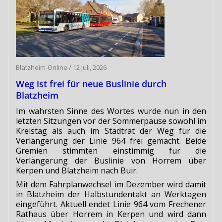
Blatzheim-Online
/
12 Juli, 2026
Weg ist frei für neue Buslinie durch
Blatzheim
Im wahrsten Sinne des Wortes wurde nun in den
letzten Sitzungen vor der Sommerpause sowohl im
Kreistag als auch im Stadtrat der Weg für die
Verlängerung der Linie 964 frei gemacht. Beide
Gremien stimmten einstimmig für die
Verlängerung der Buslinie von Horrem über
Kerpen und Blatzheim nach Buir.
Mit dem Fahrplanwechsel im Dezember wird damit
in Blatzheim der Halbstundentakt an Werktagen
eingeführt. Aktuell endet Linie 964 vom Frechener
Rathaus über Horrem in Kerpen und wird dann