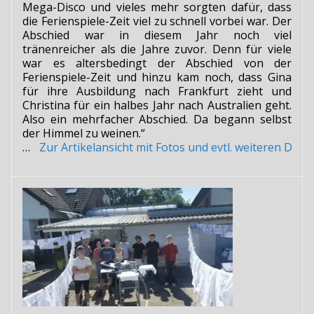
Mega-Disco und vieles mehr sorgten dafür, dass
die Ferienspiele-Zeit viel zu schnell vorbei war. Der
Abschied war in diesem Jahr noch viel
tränenreicher als die Jahre zuvor. Denn für viele
war es altersbedingt der Abschied von der
Ferienspiele-Zeit und hinzu kam noch, dass Gina
für ihre Ausbildung nach Frankfurt zieht und
Christina für ein halbes Jahr nach Australien geht.
Also ein mehrfacher Abschied. Da begann selbst
der Himmel zu weinen.“
…
Zur Artikelansicht mit Fotos und evtl. weiteren Do