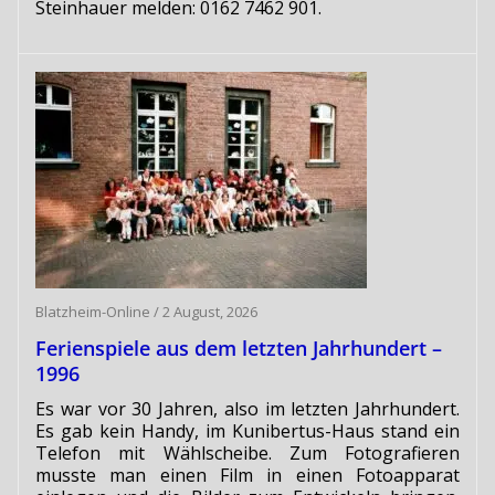
Steinhauer melden: 0162 7462 901.
Blatzheim-Online
/
2 August, 2026
Ferienspiele aus dem letzten Jahrhundert –
1996
Es war vor 30 Jahren, also im letzten Jahrhundert.
Es gab kein Handy, im Kunibertus-Haus stand ein
Telefon mit Wählscheibe. Zum Fotografieren
musste man einen Film in einen Fotoapparat