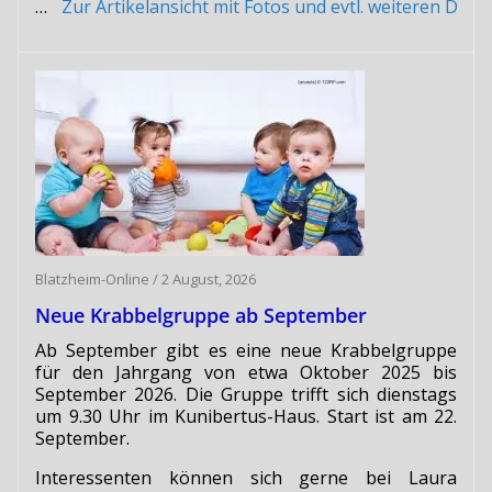
…
Zur Artikelansicht mit Fotos und evtl. weiteren Do
Blatzheim-Online
/
2 August, 2026
Neue Krabbelgruppe ab September
Ab September gibt es eine neue Krabbelgruppe
für den Jahrgang von etwa Oktober 2025 bis
September 2026. Die Gruppe trifft sich dienstags
um 9.30 Uhr im Kunibertus-Haus. Start ist am 22.
September.
Interessenten können sich gerne bei Laura