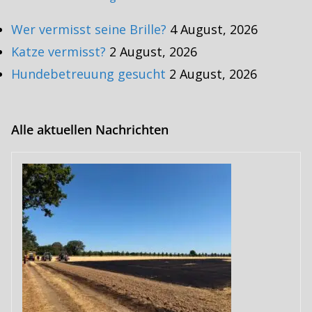
Wer vermisst seine Brille?
4 August, 2026
Katze vermisst?
2 August, 2026
Hundebetreuung gesucht
2 August, 2026
Alle aktuellen Nachrichten