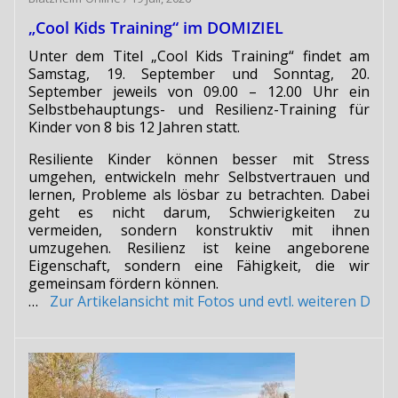
„Cool Kids Training“ im DOMIZIEL
Unter dem Titel „Cool Kids Training“ findet am
Samstag, 19. September und Sonntag, 20.
September jeweils von 09.00 – 12.00 Uhr ein
Selbstbehauptungs- und Resilienz-Training für
Kinder von 8 bis 12 Jahren statt.
Resiliente Kinder können besser mit Stress
umgehen, entwickeln mehr Selbstvertrauen und
lernen, Probleme als lösbar zu betrachten. Dabei
geht es nicht darum, Schwierigkeiten zu
vermeiden, sondern konstruktiv mit ihnen
umzugehen. Resilienz ist keine angeborene
Eigenschaft, sondern eine Fähigkeit, die wir
gemeinsam fördern können.
…
Zur Artikelansicht mit Fotos und evtl. weiteren Do