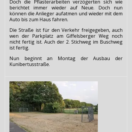
Doch die Pflasterarbeiten verzögerten sich wie
berichtet immer wieder auf Neue. Doch nun
können die Anlieger aufatmen und wieder mit dem
Auto bis zum Haus fahren.
Die Straße ist für den Verkehr freigegeben, auch
wen der Parkplatz am Giffelsberger Weg noch
nicht fertig ist. Auch der 2. Stichweg im Buschweg
ist fertig.
Nun beginnt an Montag der Ausbau der
Kunibertusstraße.