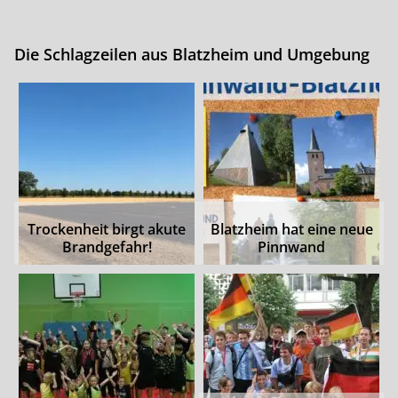
Die Schlagzeilen aus Blatzheim und Umgebung
Trockenheit birgt akute
Blatzheim hat eine neue
Brandgefahr!
Pinnwand