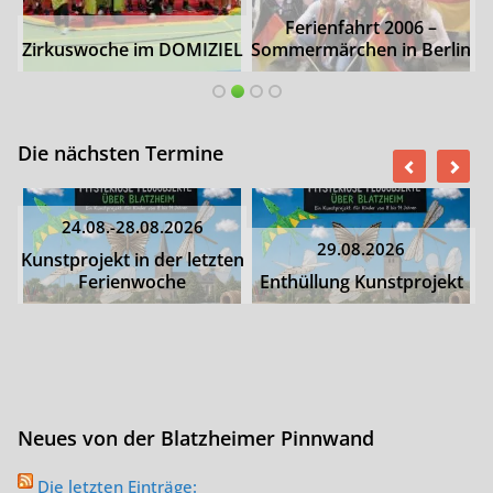
Ferienfahrt 2006 –
Zirkuswoche im DOMIZIEL
Sommermärchen in Berlin
Die nächsten Termine
24.08.-28.08.2026
29.08.2026
Kunstprojekt in der letzten
Ferienwoche
Enthüllung Kunstprojekt
Neues von der Blatzheimer Pinnwand
Die letzten Einträge: