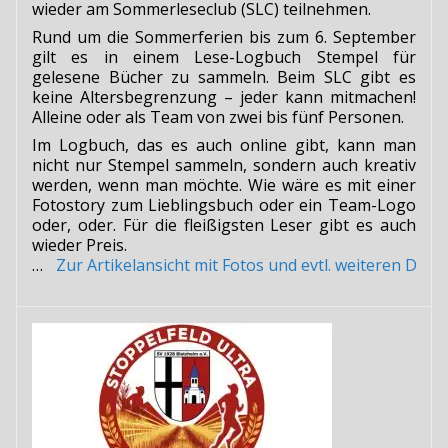
wieder am Sommerleseclub (SLC) teilnehmen.
Rund um die Sommerferien bis zum 6. September
gilt es in einem Lese-Logbuch Stempel für
gelesene Bücher zu sammeln. Beim SLC gibt es
keine Altersbegrenzung – jeder kann mitmachen!
Alleine oder als Team von zwei bis fünf Personen.
Im Logbuch, das es auch online gibt, kann man
nicht nur Stempel sammeln, sondern auch kreativ
werden, wenn man möchte. Wie wäre es mit einer
Fotostory zum Lieblingsbuch oder ein Team-Logo
oder, oder. Für die fleißigsten Leser gibt es auch
wieder Preis.
…
Zur Artikelansicht mit Fotos und evtl. weiteren Do