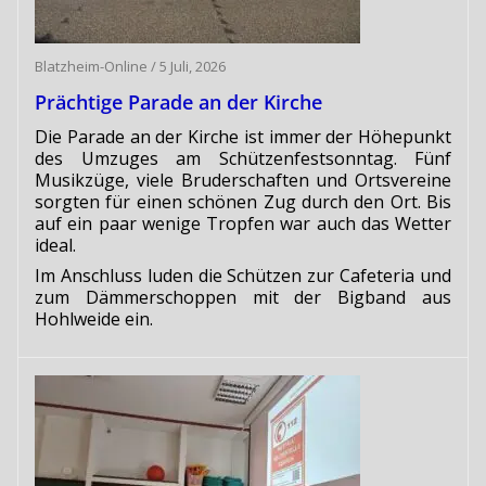
Blatzheim-Online
/
5 Juli, 2026
Prächtige Parade an der Kirche
Die Parade an der Kirche ist immer der Höhepunkt
des Umzuges am Schützenfestsonntag. Fünf
Musikzüge, viele Bruderschaften und Ortsvereine
sorgten für einen schönen Zug durch den Ort. Bis
auf ein paar wenige Tropfen war auch das Wetter
ideal.
Im Anschluss luden die Schützen zur Cafeteria und
zum Dämmerschoppen mit der Bigband aus
Hohlweide ein.