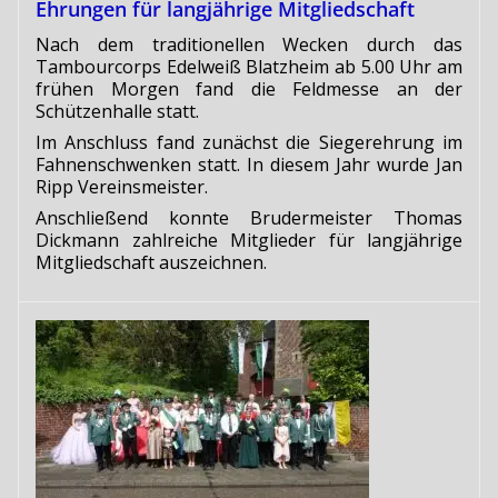
Ehrungen für langjährige Mitgliedschaft
Nach dem traditionellen Wecken durch das
Tambourcorps Edelweiß Blatzheim ab 5.00 Uhr am
frühen Morgen fand die Feldmesse an der
Schützenhalle statt.
Im Anschluss fand zunächst die Siegerehrung im
Fahnenschwenken statt. In diesem Jahr wurde Jan
Ripp Vereinsmeister.
Anschließend konnte Brudermeister Thomas
Dickmann zahlreiche Mitglieder für langjährige
Mitgliedschaft auszeichnen.